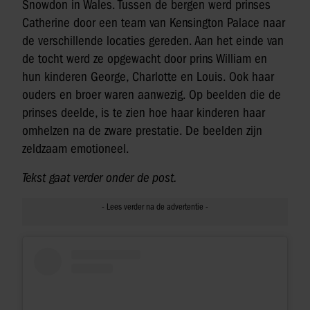
Snowdon in Wales. Tussen de bergen werd prinses
Catherine door een team van Kensington Palace naar
de verschillende locaties gereden. Aan het einde van
de tocht werd ze opgewacht door prins William en
hun kinderen George, Charlotte en Louis. Ook haar
ouders en broer waren aanwezig. Op beelden die de
prinses deelde, is te zien hoe haar kinderen haar
omhelzen na de zware prestatie. De beelden zijn
zeldzaam emotioneel.
Tekst gaat verder onder de post.