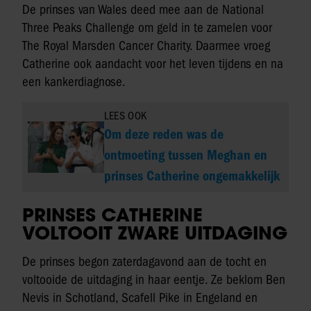
De prinses van Wales deed mee aan de National
Three Peaks Challenge om geld in te zamelen voor
The Royal Marsden Cancer Charity. Daarmee vroeg
Catherine ook aandacht voor het leven tijdens en na
een kankerdiagnose.
LEES OOK
Om deze reden was de
ontmoeting tussen Meghan en
prinses Catherine ongemakkelijk
PRINSES CATHERINE
VOLTOOIT ZWARE UITDAGING
De prinses begon zaterdagavond aan de tocht en
voltooide de uitdaging in haar eentje. Ze beklom Ben
Nevis in Schotland, Scafell Pike in Engeland en