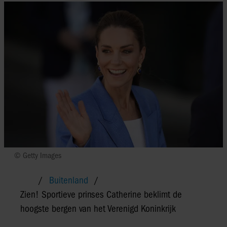
© Getty Images
Buitenland
Zien! Sportieve prinses Catherine beklimt de
hoogste bergen van het Verenigd Koninkrijk