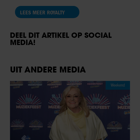
LEES MEER ROYALTY
DEEL DIT ARTIKEL OP SOCIAL
MEDIA!
UIT ANDERE MEDIA
Weekend