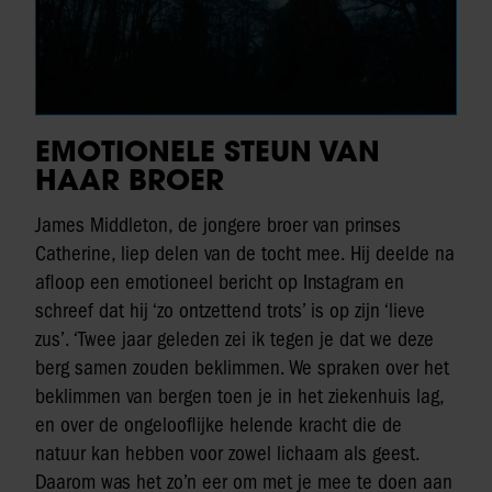
EMOTIONELE STEUN VAN
HAAR BROER
James Middleton, de jongere broer van prinses
Catherine, liep delen van de tocht mee. Hij deelde na
afloop een emotioneel bericht op Instagram en
schreef dat hij ‘zo ontzettend trots’ is op zijn ‘lieve
zus’. ‘Twee jaar geleden zei ik tegen je dat we deze
berg samen zouden beklimmen. We spraken over het
beklimmen van bergen toen je in het ziekenhuis lag,
en over de ongelooflijke helende kracht die de
natuur kan hebben voor zowel lichaam als geest.
Daarom was het zo’n eer om met je mee te doen aan