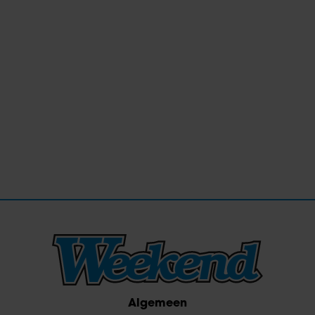
Algemeen