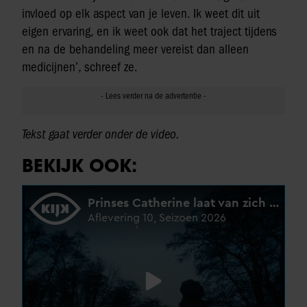
invloed op elk aspect van je leven. Ik weet dit uit
eigen ervaring, en ik weet ook dat het traject tijdens
en na de behandeling meer vereist dan alleen
medicijnen’, schreef ze.
Tekst gaat verder onder de video.
BEKIJK OOK: