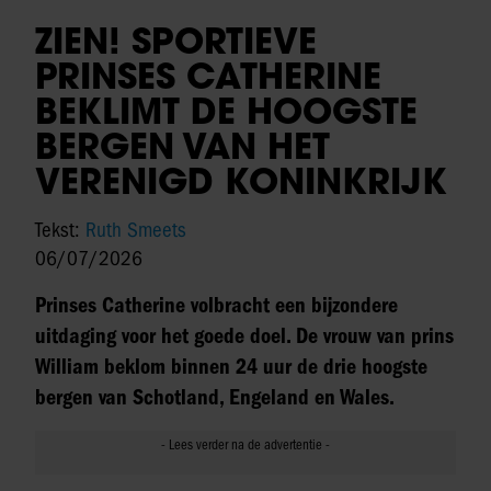
ZIEN! SPORTIEVE
PRINSES CATHERINE
BEKLIMT DE HOOGSTE
BERGEN VAN HET
VERENIGD KONINKRIJK
Tekst:
Ruth Smeets
06/07/2026
Prinses Catherine volbracht een bijzondere
uitdaging voor het goede doel. De vrouw van prins
William beklom binnen 24 uur de drie hoogste
bergen van Schotland, Engeland en Wales.