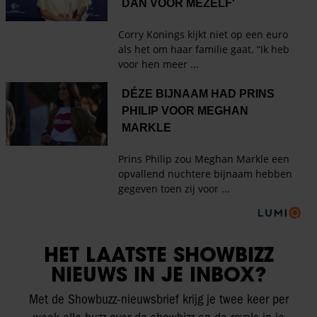
HET LAATSTE SHOWBIZZ
NIEUWS IN JE INBOX?
Met de Showbuzz-nieuwsbrief krijg je twee keer per