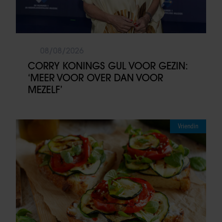
08/08/2026
CORRY KONINGS GUL VOOR GEZIN:
‘MEER VOOR OVER DAN VOOR
MEZELF’
Vriendin