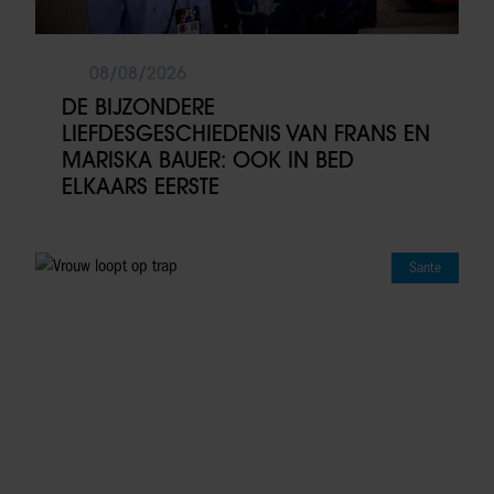
08/08/2026
DE BIJZONDERE
LIEFDESGESCHIEDENIS VAN FRANS EN
MARISKA BAUER: OOK IN BED
ELKAARS EERSTE
Sante