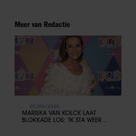
Meer van Redactie
05/08/2026
MARISKA VAN KOLCK LAAT
BLOKKADE LOS: ‘IK STA WEER
OPEN’