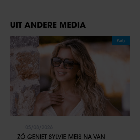
UIT ANDERE MEDIA
Party
05/08/2026
ZÓ GENIET SYLVIE MEIS NA VAN