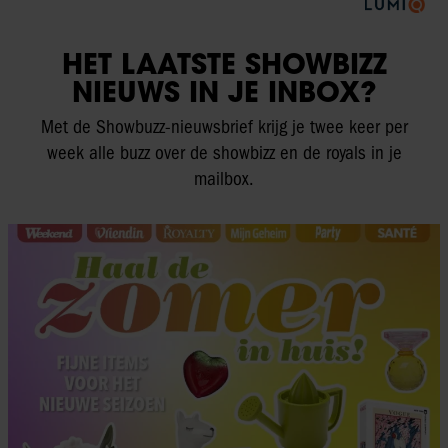
HET LAATSTE SHOWBIZZ
NIEUWS IN JE INBOX?
Met de Showbuzz-nieuwsbrief krijg je twee keer per
week alle buzz over de showbizz en de royals in je
mailbox.