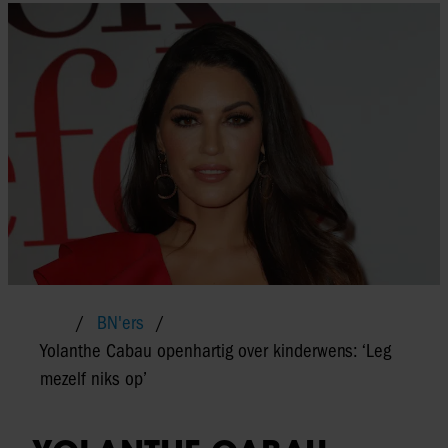
BN'ers
Yolanthe Cabau openhartig over kinderwens: ‘Leg
mezelf niks op’