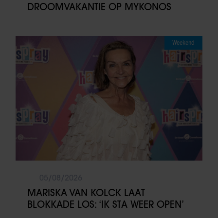
DROOMVAKANTIE OP MYKONOS
Weekend
05/08/2026
MARISKA VAN KOLCK LAAT
BLOKKADE LOS: ‘IK STA WEER OPEN’