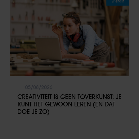
Vriendin
05/08/2026
CREATIVITEIT IS GEEN TOVERKUNST: JE
KUNT HET GEWOON LEREN (EN DAT
DOE JE ZO)