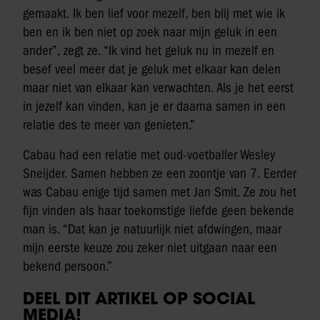
gemaakt. Ik ben lief voor mezelf, ben blij met wie ik
ben en ik ben niet op zoek naar mijn geluk in een
ander”, zegt ze. “Ik vind het geluk nu in mezelf en
besef veel meer dat je geluk met elkaar kan delen
maar niet van elkaar kan verwachten. Als je het eerst
in jezelf kan vinden, kan je er daarna samen in een
relatie des te meer van genieten.”
Cabau had een relatie met oud-voetballer Wesley
Sneijder. Samen hebben ze een zoontje van 7. Eerder
was Cabau enige tijd samen met Jan Smit. Ze zou het
fijn vinden als haar toekomstige liefde geen bekende
man is. “Dat kan je natuurlijk niet afdwingen, maar
mijn eerste keuze zou zeker niet uitgaan naar een
bekend persoon.”
DEEL DIT ARTIKEL OP SOCIAL
MEDIA!