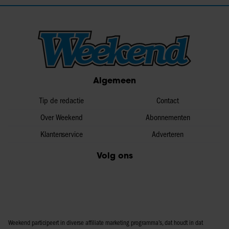
Algemeen
Tip de redactie
Contact
Over Weekend
Abonnementen
Klantenservice
Adverteren
Volg ons
Weekend participeert in diverse affiliate marketing programma’s, dat houdt in dat