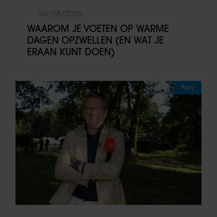
06/08/2026
WAAROM JE VOETEN OP WARME
DAGEN OPZWELLEN (EN WAT JE
ERAAN KUNT DOEN)
Party