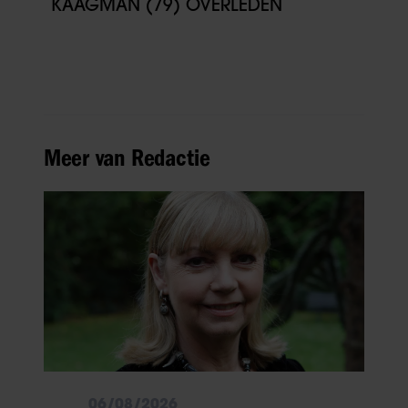
KAAGMAN (79) OVERLEDEN
Meer van Redactie
06/08/2026