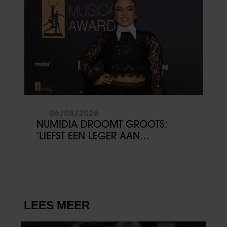
06/08/2026
NUMIDIA DROOMT GROOTS:
‘LIEFST EEN LEGER AAN
KINDEREN’