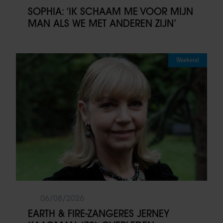
SOPHIA: ‘IK SCHAAM ME VOOR MIJN
MAN ALS WE MET ANDEREN ZIJN’
Weekend
06/08/2026
EARTH & FIRE-ZANGERES JERNEY