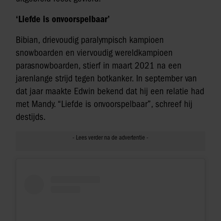
‘Liefde is onvoorspelbaar’
Bibian, drievoudig paralympisch kampioen
snowboarden en viervoudig wereldkampioen
parasnowboarden, stierf in maart 2021 na een
jarenlange strijd tegen botkanker. In september van
dat jaar maakte Edwin bekend dat hij een relatie had
met Mandy. “Liefde is onvoorspelbaar”, schreef hij
destijds.