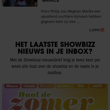
HET LAATSTE SHOWBIZZ
NIEUWS IN JE INBOX?
Met de Showbuzz-nieuwsbrief krijg je twee keer per
week alle buzz over de showbizz en de royals in je
mailbox.