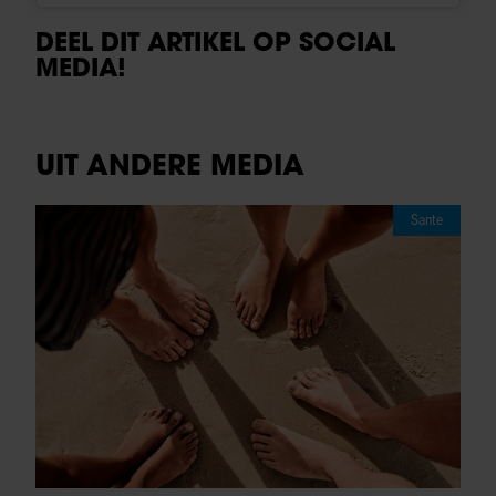
DEEL DIT ARTIKEL OP SOCIAL
MEDIA!
UIT ANDERE MEDIA
Sante