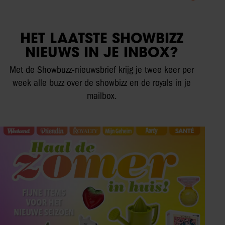
HET LAATSTE SHOWBIZZ
NIEUWS IN JE INBOX?
Met de Showbuzz-nieuwsbrief krijg je twee keer per
week alle buzz over de showbizz en de royals in je
mailbox.