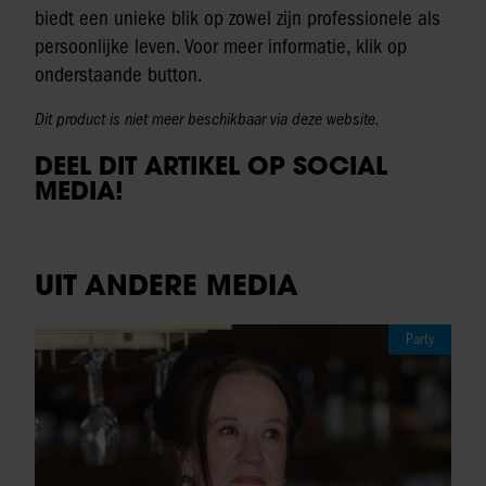
biedt een unieke blik op zowel zijn professionele als
persoonlijke leven. Voor meer informatie, klik op
onderstaande button.
Dit product is niet meer beschikbaar via deze website.
DEEL DIT ARTIKEL OP SOCIAL
MEDIA!
UIT ANDERE MEDIA
Party