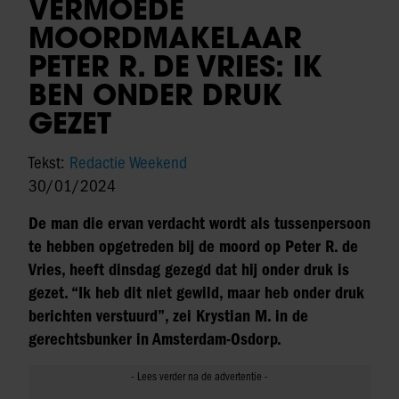
VERMOEDE
MOORDMAKELAAR
PETER R. DE VRIES: IK
BEN ONDER DRUK
GEZET
Tekst:
Redactie Weekend
30/01/2024
De man die ervan verdacht wordt als tussenpersoon
te hebben opgetreden bij de moord op Peter R. de
Vries, heeft dinsdag gezegd dat hij onder druk is
gezet. “Ik heb dit niet gewild, maar heb onder druk
berichten verstuurd”, zei Krystian M. in de
gerechtsbunker in Amsterdam-Osdorp.