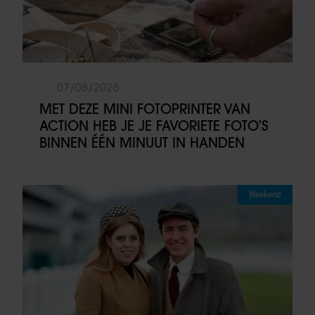
07/08/2026
MET DEZE MINI FOTOPRINTER VAN
ACTION HEB JE JE FAVORIETE FOTO’S
BINNEN ÉÉN MINUUT IN HANDEN
Weekend