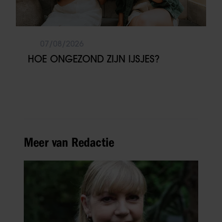
07/08/2026
HOE ONGEZOND ZIJN IJSJES?
Meer van Redactie