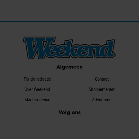
Algemeen
Tip de redactie
Contact
Over Weekend
Abonnementen
Klantenservice
Adverteren
Volg ons