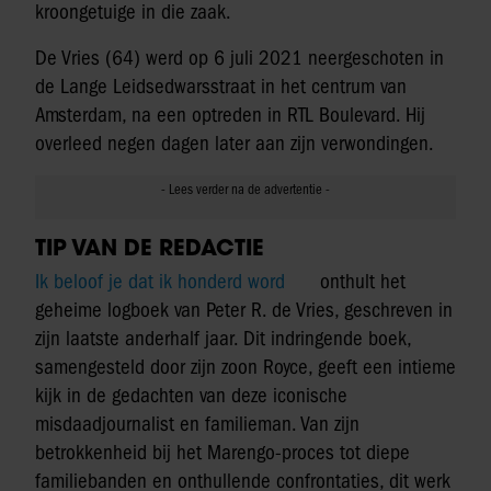
kroongetuige in die zaak.
De Vries (64) werd op 6 juli 2021 neergeschoten in
de Lange Leidsedwarsstraat in het centrum van
Amsterdam, na een optreden in RTL Boulevard. Hij
overleed negen dagen later aan zijn verwondingen.
TIP VAN DE REDACTIE
Ik beloof je dat ik honderd word
onthult het
geheime logboek van Peter R. de Vries, geschreven in
zijn laatste anderhalf jaar. Dit indringende boek,
samengesteld door zijn zoon Royce, geeft een intieme
kijk in de gedachten van deze iconische
misdaadjournalist en familieman. Van zijn
betrokkenheid bij het Marengo-proces tot diepe
familiebanden en onthullende confrontaties, dit werk