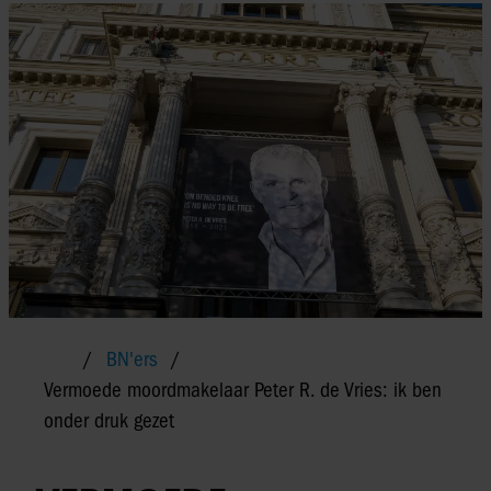
BN'ers
Vermoede moordmakelaar Peter R. de Vries: ik ben
onder druk gezet