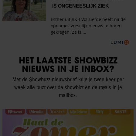
HET LAATSTE SHOWBIZZ
NIEUWS IN JE INBOX?
Met de Showbuzz-nieuwsbrief krijg je twee keer per
week alle buzz over de showbizz en de royals in je
mailbox.