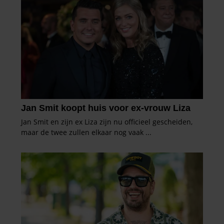
gebruiken.