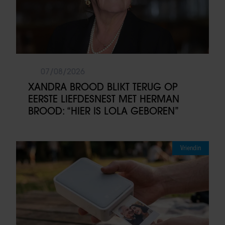
07/08/2026
XANDRA BROOD BLIKT TERUG OP
EERSTE LIEFDESNEST MET HERMAN
BROOD: “HIER IS LOLA GEBOREN”
Vriendin