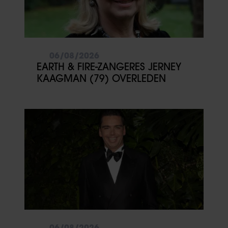
06/08/2026
EARTH & FIRE-ZANGERES JERNEY
KAAGMAN (79) OVERLEDEN
06/08/2026