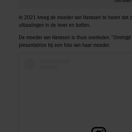
In 2021 kreeg de moeder van Hanssen te horen dat zij
uitzaaiingen in de lever en botten.
De moeder van Hanssen is thuis overleden. “Omringd d
presentatrice bij een foto van haar moeder.