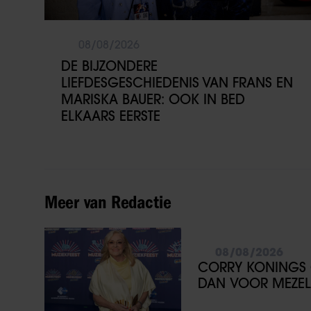
08/08/2026
DE BIJZONDERE
LIEFDESGESCHIEDENIS VAN FRANS EN
MARISKA BAUER: OOK IN BED
ELKAARS EERSTE
Meer van Redactie
08/08/2026
CORRY KONINGS 
DAN VOOR MEZEL