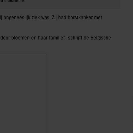
 ongeneeslijk ziek was. Zij had borstkanker met
oor bloemen en haar familie”, schrijft de Belgische