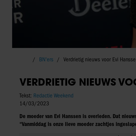
BN'ers
Verdrietig nieuws voor Evi Hanss
VERDRIETIG NIEUWS VO
Tekst:
Redactie Weekend
14/03/2023
De moeder van Evi Hanssen is overleden. Dat nieuws
“Vanmiddag is onze lieve moeder zachtjes ingeslap