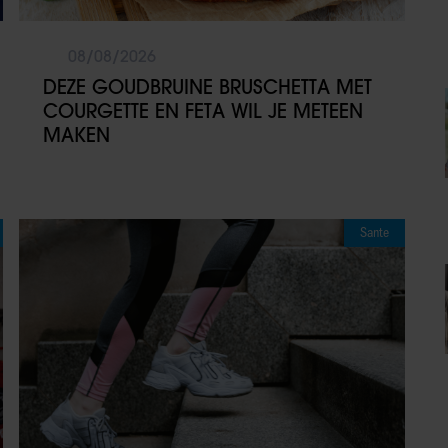
08/08/2026
DEZE GOUDBRUINE BRUSCHETTA MET
COURGETTE EN FETA WIL JE METEEN
MAKEN
Sante