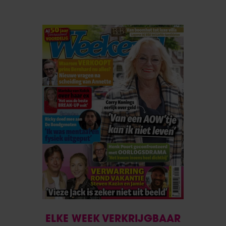
ELKE WEEK VERKRIJGBAAR