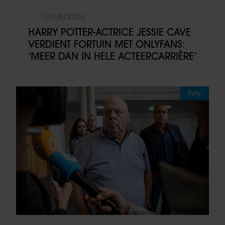
10/08/2026
HARRY POTTER-ACTRICE JESSIE CAVE
VERDIENT FORTUIN MET ONLYFANS:
‘MEER DAN IN HELE ACTEERCARRIÈRE’
Party