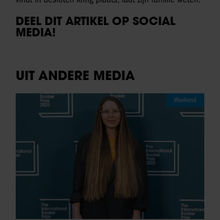
DEEL DIT ARTIKEL OP SOCIAL
MEDIA!
UIT ANDERE MEDIA
Weekend