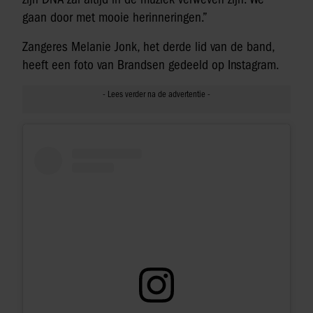
gaan door met mooie herinneringen.”
Zangeres Melanie Jonk, het derde lid van de band,
heeft een foto van Brandsen gedeeld op Instagram.