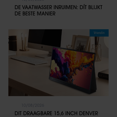
DE VAATWASSER INRUIMEN: DÍT BLIJKT
DE BESTE MANIER
Vriendin
10/08/2026
DIT DRAAGBARE 15,6 INCH DENVER