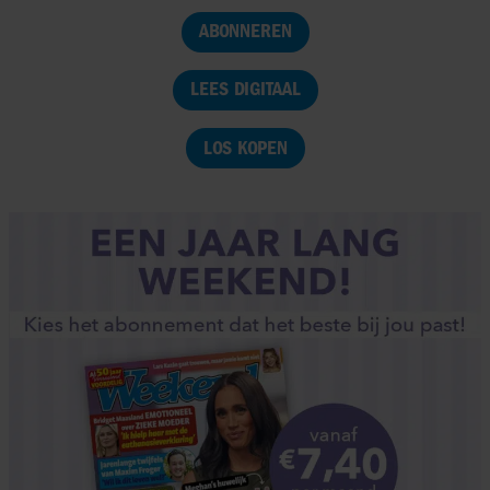
ABONNEREN
LEES DIGITAAL
LOS KOPEN