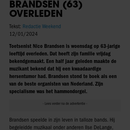
BRANDSEN (63)
OVERLEDEN
Tekst:
Redactie Weekend
12/01/2024
Toetsenist Nico Brandsen is woensdag op 63-jarige
leeftijd overleden. Dat heeft zijn familie vrijdag
bekendgemaakt. Een half jaar geleden maakte de
muzikant bekend dat hij een kwaadaardige
hersentumor had. Brandsen stond te boek als een
van de beste organisten van Nederland. Zijn
specialisme was het hammondorgel.
Brandsen speelde in zijn leven in talloze bands. Hij
begeleidde muzikaal onder anderen Ilse DeLange,