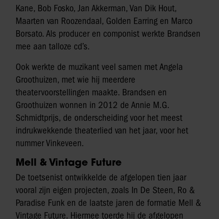
Kane, Bob Fosko, Jan Akkerman, Van Dik Hout,
Maarten van Roozendaal, Golden Earring en Marco
Borsato. Als producer en componist werkte Brandsen
mee aan talloze cd’s.
Ook werkte de muzikant veel samen met Angela
Groothuizen, met wie hij meerdere
theatervoorstellingen maakte. Brandsen en
Groothuizen wonnen in 2012 de Annie M.G.
Schmidtprijs, de onderscheiding voor het meest
indrukwekkende theaterlied van het jaar, voor het
nummer Vinkeveen.
Mell & Vintage Future
De toetsenist ontwikkelde de afgelopen tien jaar
vooral zijn eigen projecten, zoals In De Steen, Ro &
Paradise Funk en de laatste jaren de formatie Mell &
Vintage Future. Hiermee toerde hij de afgelopen