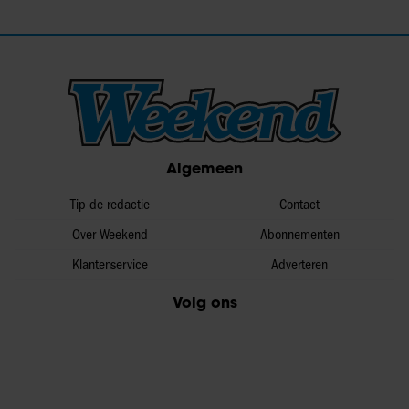
Algemeen
Tip de redactie
Contact
Over Weekend
Abonnementen
Klantenservice
Adverteren
Volg ons