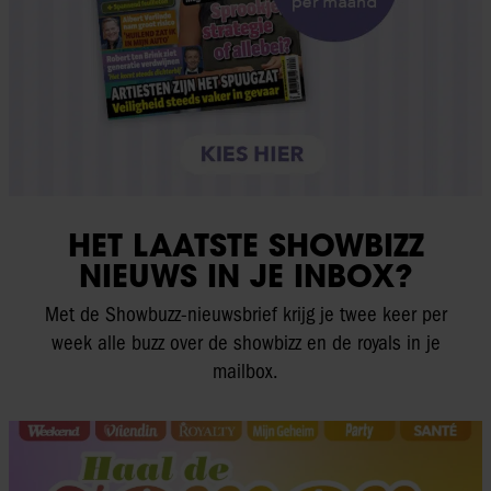
HET LAATSTE SHOWBIZZ
NIEUWS IN JE INBOX?
Met de Showbuzz-nieuwsbrief krijg je twee keer per
week alle buzz over de showbizz en de royals in je
mailbox.