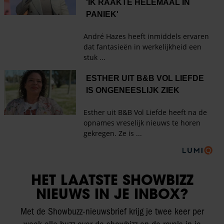
HET LAATSTE SHOWBIZZ
NIEUWS IN JE INBOX?
Met de Showbuzz-nieuwsbrief krijg je twee keer per