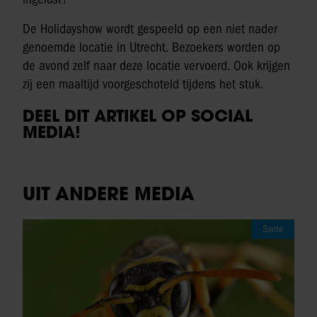
De Holidayshow wordt gespeeld op een niet nader
genoemde locatie in Utrecht. Bezoekers worden op
de avond zelf naar deze locatie vervoerd. Ook krijgen
zij een maaltijd voorgeschoteld tijdens het stuk.
DEEL DIT ARTIKEL OP SOCIAL
MEDIA!
UIT ANDERE MEDIA
Sante