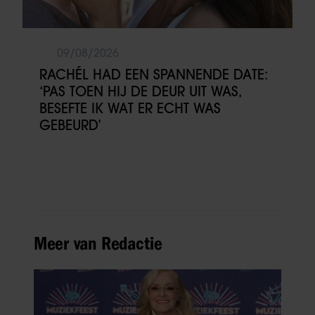
09/08/2026
RACHÉL HAD EEN SPANNENDE DATE:
‘PAS TOEN HIJ DE DEUR UIT WAS,
BESEFTE IK WAT ER ECHT WAS
GEBEURD’
Meer van Redactie