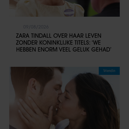
09/08/2026
ZARA TINDALL OVER HAAR LEVEN
ZONDER KONINKLIJKE TITELS: ‘WE
HEBBEN ENORM VEEL GELUK GEHAD’
Vriendin