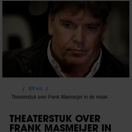
BN'ers
Theaterstuk over Frank Masmeijer in de maak
THEATERSTUK OVER
FRANK MASMEIJER IN