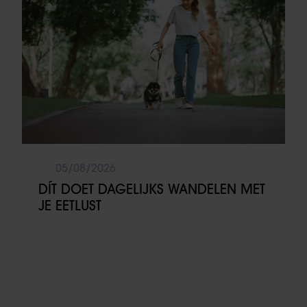
05/08/2026
DÍT DOET DAGELIJKS WANDELEN MET
JE EETLUST