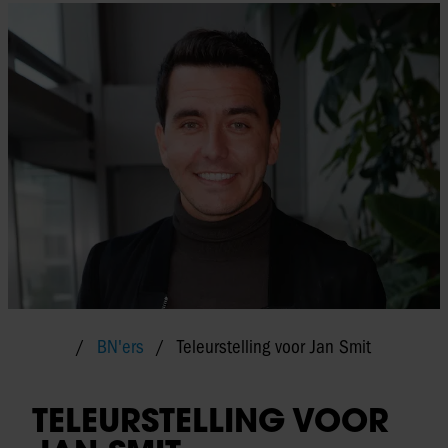
BN'ers
Teleurstelling voor Jan Smit
TELEURSTELLING VOOR