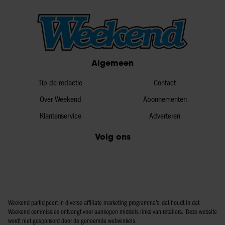
Algemeen
Tip de redactie
Contact
Over Weekend
Abonnementen
Klantenservice
Adverteren
Volg ons
Weekend participeert in diverse affiliate marketing programma’s, dat houdt in dat
Weekend commissies ontvangt voor aankopen middels links van retailers. Deze website
wordt niet gesponsord door de genoemde webwinkels.