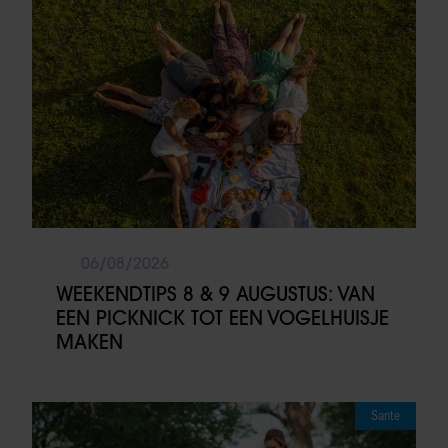
06/08/2026
WEEKENDTIPS 8 & 9 AUGUSTUS: VAN
EEN PICKNICK TOT EEN VOGELHUISJE
MAKEN
Sante