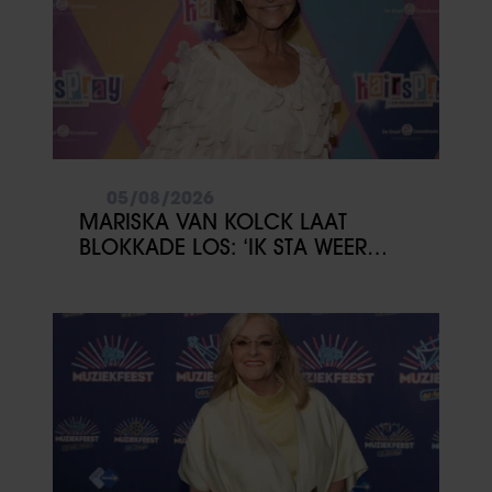
05/08/2026
MARISKA VAN KOLCK LAAT
BLOKKADE LOS: ‘IK STA WEER
OPEN’