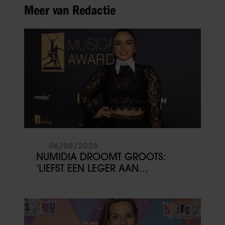
Meer van Redactie
06/08/2026
NUMIDIA DROOMT GROOTS:
‘LIEFST EEN LEGER AAN
KINDEREN’