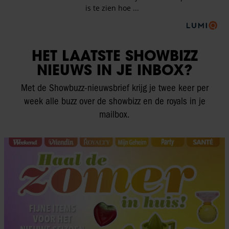
HET LAATSTE SHOWBIZZ
NIEUWS IN JE INBOX?
Met de Showbuzz-nieuwsbrief krijg je twee keer per
week alle buzz over de showbizz en de royals in je
mailbox.