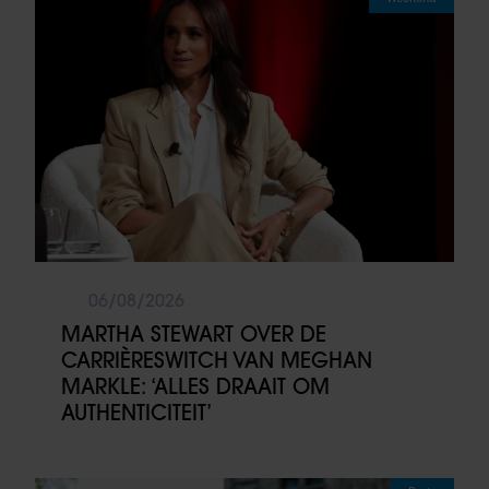
06/08/2026
MARTHA STEWART OVER DE
CARRIÈRESWITCH VAN MEGHAN
MARKLE: ‘ALLES DRAAIT OM
AUTHENTICITEIT’