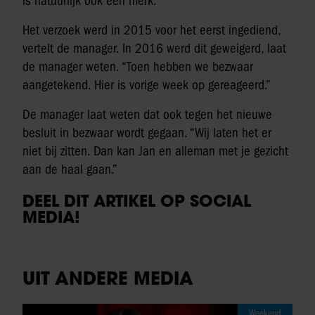
is natuurlijk ook een merk.”
Het verzoek werd in 2015 voor het eerst ingediend,
vertelt de manager. In 2016 werd dit geweigerd, laat
de manager weten. “Toen hebben we bezwaar
aangetekend. Hier is vorige week op gereageerd.”
De manager laat weten dat ook tegen het nieuwe
besluit in bezwaar wordt gegaan. “Wij laten het er
niet bij zitten. Dan kan Jan en alleman met je gezicht
aan de haal gaan.”
DEEL DIT ARTIKEL OP SOCIAL
MEDIA!
UIT ANDERE MEDIA
Weekend