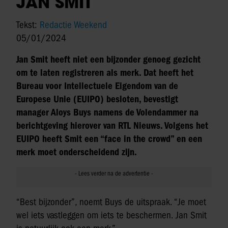
JAN SMIT
Tekst:
Redactie Weekend
05/01/2024
Jan Smit heeft niet een bijzonder genoeg gezicht
om te laten registreren als merk. Dat heeft het
Bureau voor Intellectuele Eigendom van de
Europese Unie (EUIPO) besloten, bevestigt
manager Aloys Buys namens de Volendammer na
berichtgeving hierover van RTL Nieuws. Volgens het
EUIPO heeft Smit een “face in the crowd” en een
merk moet onderscheidend zijn.
“Best bijzonder”, noemt Buys de uitspraak. “Je moet
wel iets vastleggen om iets te beschermen. Jan Smit