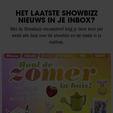
HET LAATSTE SHOWBIZZ
NIEUWS IN JE INBOX?
Met de Showbuzz-nieuwsbrief krijg je twee keer per
week alle buzz over de showbizz en de royals in je
mailbox.