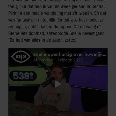
terug. “En dat heb ik van de week gedaan in Central
Park na een mooie wandeling met z’n tweeën. En dat
was fantastisch natuurlijk. En dat was het mooie, ze
zei nog ja, ook!”, lachte de rapper. Op de vraag of
Sterre iets doorhad, antwoordde Snelle bevestigend.
“Ze had van alles in de gaten, zei ze.”