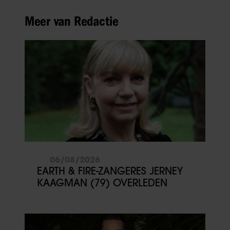
Meer van Redactie
06/08/2026
EARTH & FIRE-ZANGERES JERNEY
KAAGMAN (79) OVERLEDEN