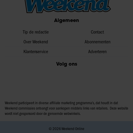
Algemeen
Tip de redactie
Contact
Over Weekend
Abonnementen
Klantenservice
Adverteren
Volg ons
Weekend participeert in diverse affiliate marketing programma’s, dat houdt in dat
Weekend commissies ontvangt voor aankopen middels links van retailers. Deze website
wordt niet gesponsord door de genoemde webwinkels.
© 2026 Weekend Online