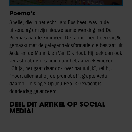
Poema’s
Snelle, die in het echt Lars Bos heet, was in de
uitzending om zijn nieuwe samenwerking met De
Poema’s aan te kondigen. De rapper heeft een single
gemaakt met de gelegenheidsformatie die bestaat uit
Acda en de Munnik en Van Dik Hout. Hij leek dan ook
verrast dat de dj’s hem naar het aanzoek vroegen.
“Oh ja, het gaat daar ook over natuurlijk”, zei hij.
“Hoort allemaal bij de promotie!”, grapte Acda
daarop. De single Op Jou Heb Ik Gewacht is
donderdag gelanceerd.
DEEL DIT ARTIKEL OP SOCIAL
MEDIA!