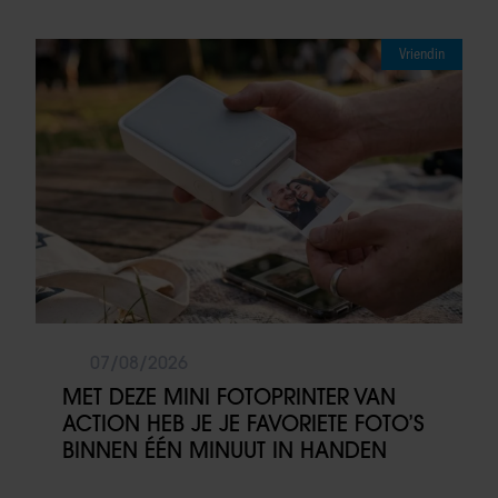
Vriendin
07/08/2026
MET DEZE MINI FOTOPRINTER VAN
ACTION HEB JE JE FAVORIETE FOTO’S
BINNEN ÉÉN MINUUT IN HANDEN