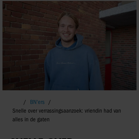
BN'ers
Snelle over verrassingsaanzoek: vriendin had van
alles in de gaten