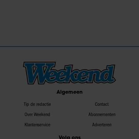
Algemeen
Tip de redactie
Contact
Over Weekend
Abonnementen
Klantenservice
Adverteren
Volg ons