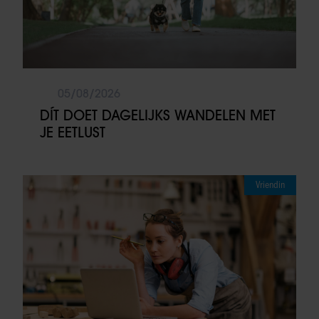
05/08/2026
DÍT DOET DAGELIJKS WANDELEN MET
JE EETLUST
Vriendin