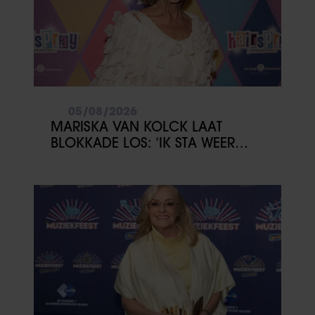
05/08/2026
MARISKA VAN KOLCK LAAT
BLOKKADE LOS: ‘IK STA WEER
OPEN’