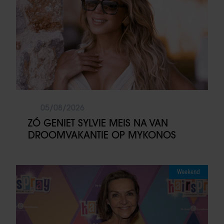
05/08/2026
ZÓ GENIET SYLVIE MEIS NA VAN
DROOMVAKANTIE OP MYKONOS
Weekend