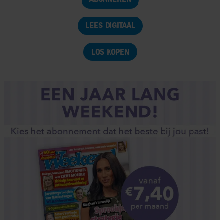
LEES DIGITAAL
LOS KOPEN