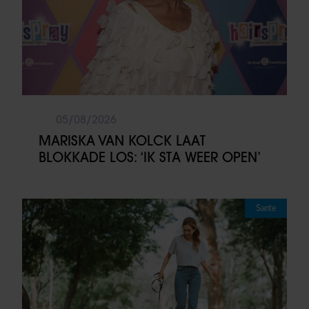
05/08/2026
MARISKA VAN KOLCK LAAT
BLOKKADE LOS: ‘IK STA WEER OPEN’
Sante