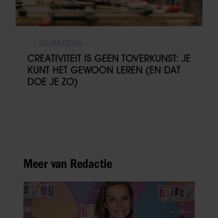
05/08/2026
CREATIVITEIT IS GEEN TOVERKUNST: JE
KUNT HET GEWOON LEREN (EN DAT
DOE JE ZO)
Meer van Redactie