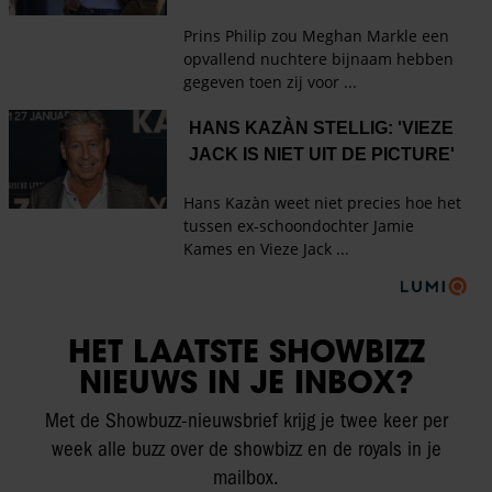
HET LAATSTE SHOWBIZZ
NIEUWS IN JE INBOX?
Met de Showbuzz-nieuwsbrief krijg je twee keer per
week alle buzz over de showbizz en de royals in je
mailbox.