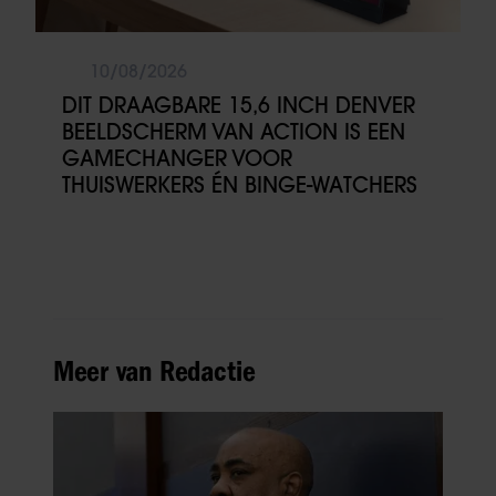
10/08/2026
DIT DRAAGBARE 15,6 INCH DENVER
BEELDSCHERM VAN ACTION IS EEN
GAMECHANGER VOOR
THUISWERKERS ÉN BINGE-WATCHERS
Meer van Redactie