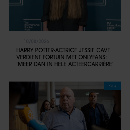
10/08/2026
HARRY POTTER-ACTRICE JESSIE CAVE
VERDIENT FORTUIN MET ONLYFANS:
‘MEER DAN IN HELE ACTEERCARRIÈRE’
Party