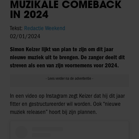
MUZIKALE COMEBACK
IN 2024
Tekst:
Redactie Weekend
02/01/2024
Simon Keizer lijkt van plan te zijn om dit jaar
nieuwe muziek uit te brengen. De zanger deelt dit
streven als een van zijn voornemens voor 2024.
In een video op Instagram zegt Keizer dat hij dit jaar
fitter en gestructureerder wil worden. Ook “nieuwe
muziek releasen” hoort bij zijn plannen.