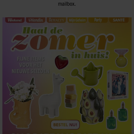
mailbox.