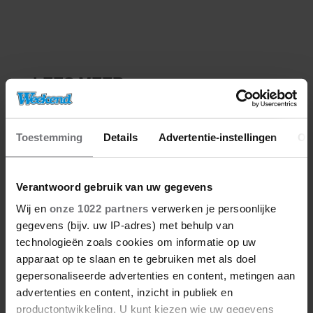
Toestemming
Details
Advertentie-instellingen
Ov
Verantwoord gebruik van uw gegevens
Wij en
onze 1022 partners
verwerken je persoonlijke
gegevens (bijv. uw IP-adres) met behulp van
technologieën zoals cookies om informatie op uw
apparaat op te slaan en te gebruiken met als doel
gepersonaliseerde advertenties en content, metingen aan
advertenties en content, inzicht in publiek en
productontwikkeling. U kunt kiezen wie uw gegevens