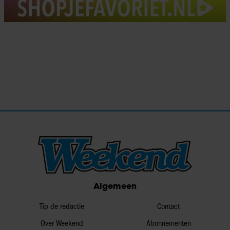
Algemeen
Tip de redactie
Contact
Over Weekend
Abonnementen