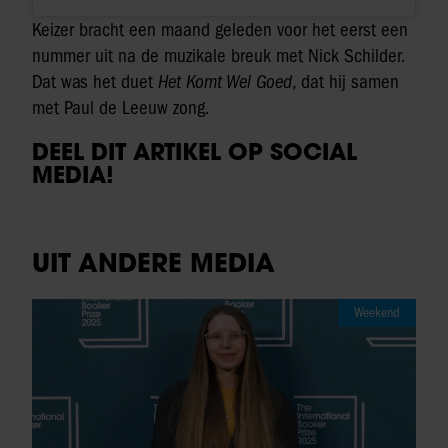
Keizer bracht een maand geleden voor het eerst een
nummer uit na de muzikale breuk met Nick Schilder.
Dat was het duet
Het Komt Wel Goed
, dat hij samen
met Paul de Leeuw zong.
DEEL DIT ARTIKEL OP SOCIAL
MEDIA!
UIT ANDERE MEDIA
Weekend