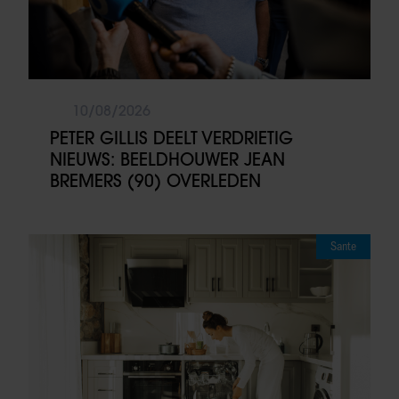
10/08/2026
PETER GILLIS DEELT VERDRIETIG
NIEUWS: BEELDHOUWER JEAN
BREMERS (90) OVERLEDEN
Sante