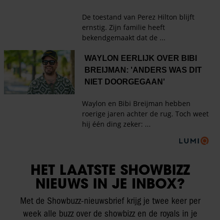
HET LAATSTE SHOWBIZZ
NIEUWS IN JE INBOX?
Met de Showbuzz-nieuwsbrief krijg je twee keer per
week alle buzz over de showbizz en de royals in je