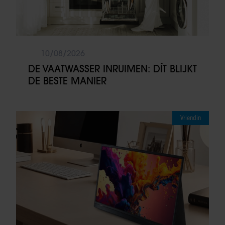
10/08/2026
DE VAATWASSER INRUIMEN: DÍT BLIJKT
DE BESTE MANIER
Vriendin