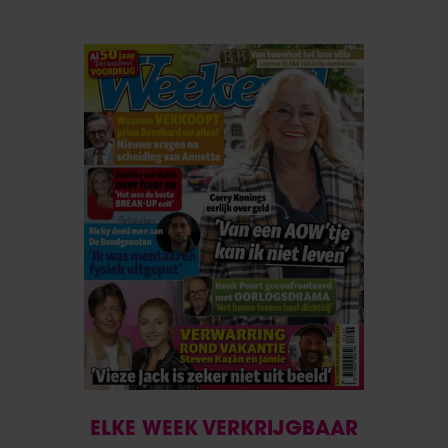
ELKE WEEK VERKRIJGBAAR