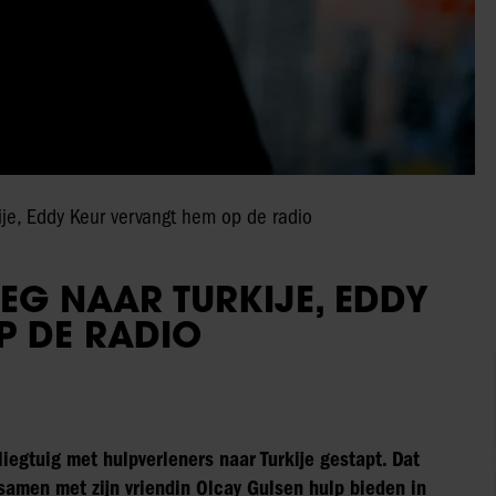
je, Eddy Keur vervangt hem op de radio
EG NAAR TURKIJE, EDDY
P DE RADIO
iegtuig met hulpverleners naar Turkije gestapt. Dat
samen met zijn vriendin Olcay Gulsen hulp bieden in