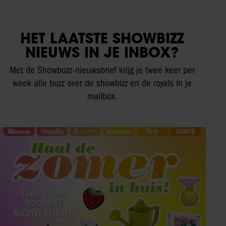
HET LAATSTE SHOWBIZZ
NIEUWS IN JE INBOX?
Met de Showbuzz-nieuwsbrief krijg je twee keer per
week alle buzz over de showbizz en de royals in je
mailbox.