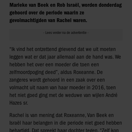
Marieke van Beek en Rob Israël, worden donderdag
gehoord over de periode waarin ze
gevolmachtigden van Rachel waren.
“Ik vind het ontzettend grievend dat we uit moeten
leggen wat er dat jaar allemaal aan de hand was. We
hebben het over een moeder die toen een
zelfmoordpoging deed”, aldus Roxeanne. De
zangeres wordt gehoord in een zaak over een
volmacht uit naam van haar moeder in 2016, toen
het niet goed ging met de weduwe van wijlen André
Hazes sr.
Rachel is van mening dat Roxeanne, Van Beek en
Israël haar belangen in die periode niet goed hebben
behartigd. Dat spreekt haar dochter tegen. “Zelf kon