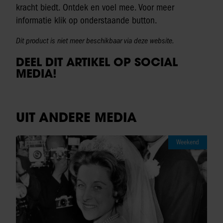
kracht biedt. Ontdek en voel mee. Voor meer
informatie klik op onderstaande button.
Dit product is niet meer beschikbaar via deze website.
DEEL DIT ARTIKEL OP SOCIAL
MEDIA!
UIT ANDERE MEDIA
Weekend