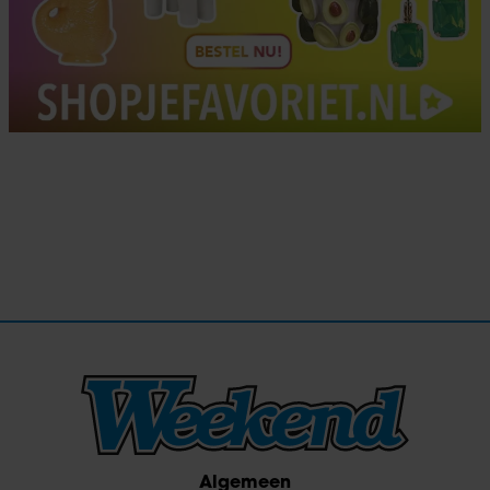
Algemeen