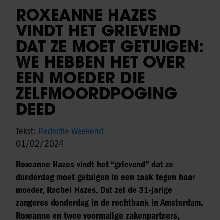
ROXEANNE HAZES
VINDT HET GRIEVEND
DAT ZE MOET GETUIGEN:
WE HEBBEN HET OVER
EEN MOEDER DIE
ZELFMOORDPOGING
DEED
Tekst:
Redactie Weekend
01/02/2024
Roxeanne Hazes vindt het “grievend” dat ze
donderdag moet getuigen in een zaak tegen haar
moeder, Rachel Hazes. Dat zei de 31-jarige
zangeres donderdag in de rechtbank in Amsterdam.
Roxeanne en twee voormalige zakenpartners,