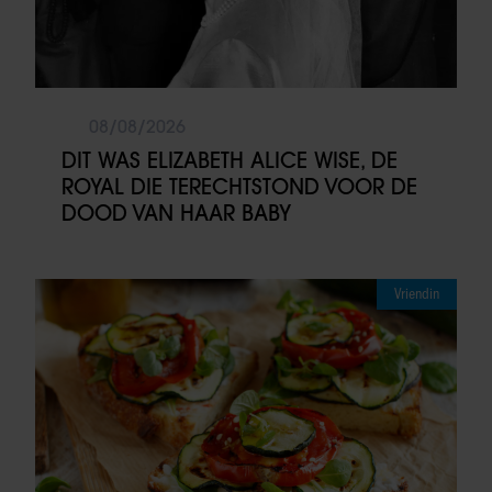
08/08/2026
DIT WAS ELIZABETH ALICE WISE, DE
ROYAL DIE TERECHTSTOND VOOR DE
DOOD VAN HAAR BABY
Vriendin