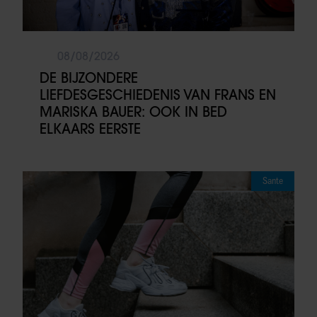
08/08/2026
DE BIJZONDERE
LIEFDESGESCHIEDENIS VAN FRANS EN
MARISKA BAUER: OOK IN BED
ELKAARS EERSTE
Sante