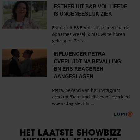
HET LAATSTE SHOWBIZZ