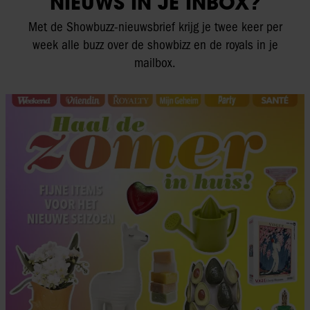
NIEUWS IN JE INBOX?
Met de Showbuzz-nieuwsbrief krijg je twee keer per
week alle buzz over de showbizz en de royals in je
mailbox.