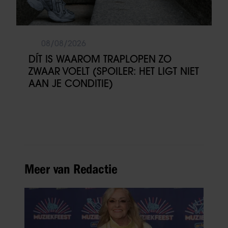
08/08/2026
DÍT IS WAAROM TRAPLOPEN ZO
ZWAAR VOELT (SPOILER: HET LIGT NIET
AAN JE CONDITIE)
Meer van Redactie