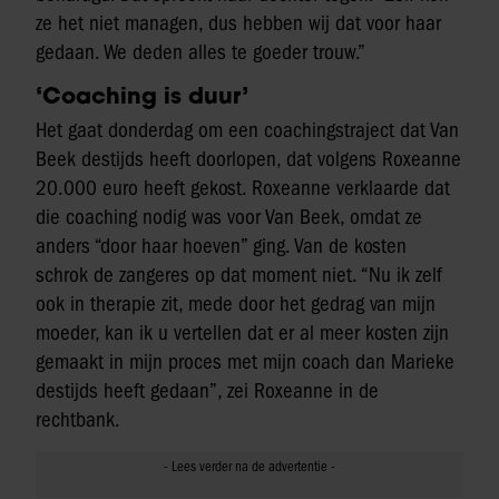
ze het niet managen, dus hebben wij dat voor haar
gedaan. We deden alles te goeder trouw.”
‘Coaching is duur’
Het gaat donderdag om een coachingstraject dat Van
Beek destijds heeft doorlopen, dat volgens Roxeanne
20.000 euro heeft gekost. Roxeanne verklaarde dat
die coaching nodig was voor Van Beek, omdat ze
anders “door haar hoeven” ging. Van de kosten
schrok de zangeres op dat moment niet. “Nu ik zelf
ook in therapie zit, mede door het gedrag van mijn
moeder, kan ik u vertellen dat er al meer kosten zijn
gemaakt in mijn proces met mijn coach dan Marieke
destijds heeft gedaan”, zei Roxeanne in de
rechtbank.