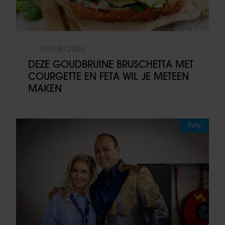
08/08/2026
DEZE GOUDBRUINE BRUSCHETTA MET
COURGETTE EN FETA WIL JE METEEN
MAKEN
Party