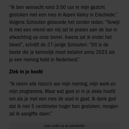
“Ik ben vannacht rond 3:00 uur in mijn gezicht
gestoken met een mes in Aspen Valley in Enschede.”
Volgens Schouten gebeurde het zonder reden. “Terwijl
ik met een vriend van mij zat te praten aan de bar in
afwachting op onze borrel. Ineens zat ik onder het
bloed”, schrijft de 27-jarige Schouten. “Dit is de
boete die je kennelijk moet betalen anno 2023 als
je een mening hebt in Nederland.”
Ziek in je hoofd
“Ik neem alle risico’s van mijn mening, mijn werk en
mijn programma. Maar wat gaat er in je zieke hoofd
om als je met een mes de stad in gaat. Ik dank god
dat ik niet 5 centimeter hoger ben gestoken, morgen
zal ik aangifte doen.”