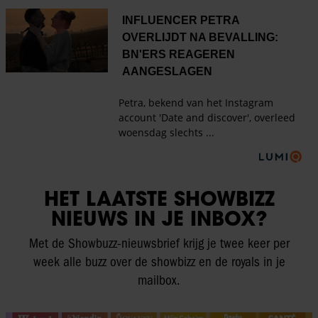
HET LAATSTE SHOWBIZZ
NIEUWS IN JE INBOX?
Met de Showbuzz-nieuwsbrief krijg je twee keer per
week alle buzz over de showbizz en de royals in je
mailbox.