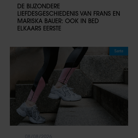
DE BIJZONDERE
LIEFDESGESCHIEDENIS VAN FRANS EN
MARISKA BAUER: OOK IN BED
ELKAARS EERSTE
Sante
08/08/2026