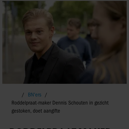
BN'ers
Roddelpraat-maker Dennis Schouten in gezicht
gestoken, doet aangifte