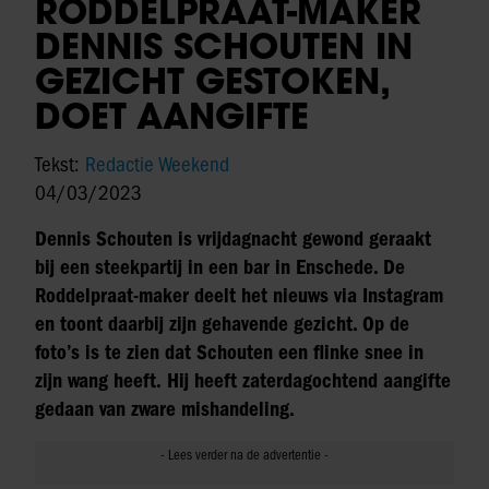
RODDELPRAAT-MAKER
DENNIS SCHOUTEN IN
GEZICHT GESTOKEN,
DOET AANGIFTE
Tekst:
Redactie Weekend
04/03/2023
Dennis Schouten is vrijdagnacht gewond geraakt
bij een steekpartij in een bar in Enschede. De
Roddelpraat-maker deelt het nieuws via Instagram
en toont daarbij zijn gehavende gezicht. Op de
foto’s is te zien dat Schouten een flinke snee in
zijn wang heeft.
Hij heeft zaterdagochtend aangifte
gedaan van zware mishandeling.