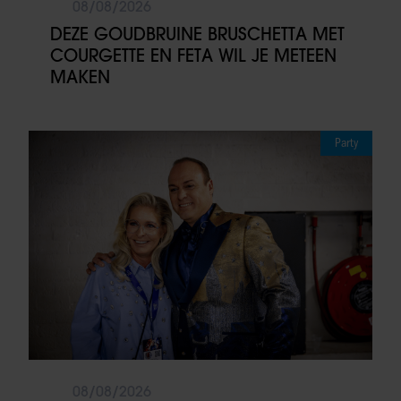
08/08/2026
DEZE GOUDBRUINE BRUSCHETTA MET
COURGETTE EN FETA WIL JE METEEN
MAKEN
Party
08/08/2026