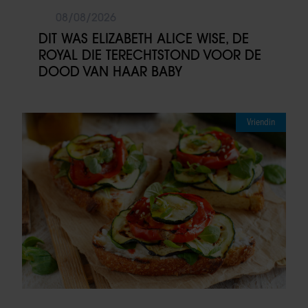
08/08/2026
DIT WAS ELIZABETH ALICE WISE, DE
ROYAL DIE TERECHTSTOND VOOR DE
DOOD VAN HAAR BABY
Vriendin