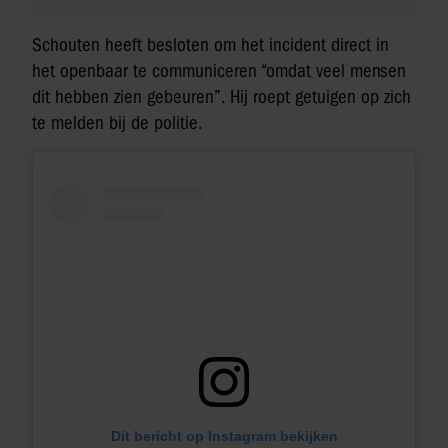
Schouten heeft besloten om het incident direct in
het openbaar te communiceren “omdat veel mensen
dit hebben zien gebeuren”. Hij roept getuigen op zich
te melden bij de politie.
Dit bericht op Instagram bekijken