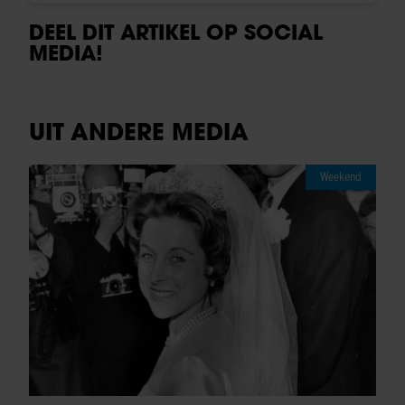
DEEL DIT ARTIKEL OP SOCIAL
MEDIA!
UIT ANDERE MEDIA
Weekend