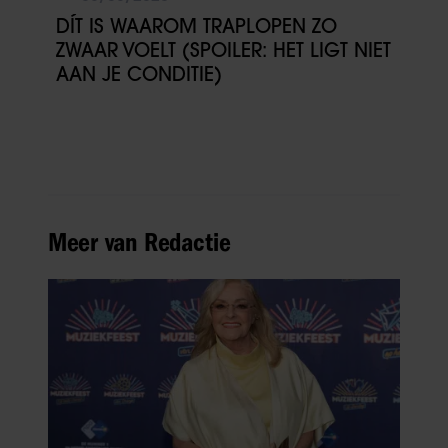
DÍT IS WAAROM TRAPLOPEN ZO
ZWAAR VOELT (SPOILER: HET LIGT NIET
AAN JE CONDITIE)
Meer van Redactie