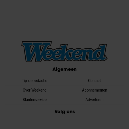
Algemeen
Tip de redactie
Contact
Over Weekend
Abonnementen
Klantenservice
Adverteren
Volg ons