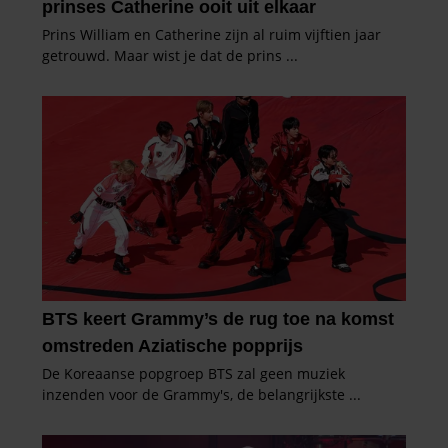
gebruiken.