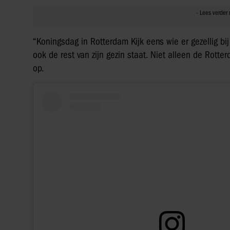
“Koningsdag in Rotterdam Kijk eens wie er gezellig bij
ook de rest van zijn gezin staat. Niet alleen de Rot
op.