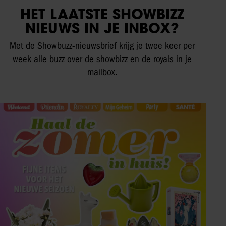
HET LAATSTE SHOWBIZZ
NIEUWS IN JE INBOX?
Met de Showbuzz-nieuwsbrief krijg je twee keer per
week alle buzz over de showbizz en de royals in je
mailbox.