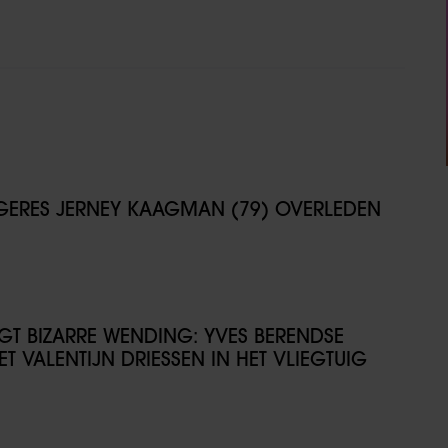
NGERES JERNEY KAAGMAN (79) OVERLEDEN
IJGT BIZARRE WENDING: YVES BERENDSE
T VALENTIJN DRIESSEN IN HET VLIEGTUIG