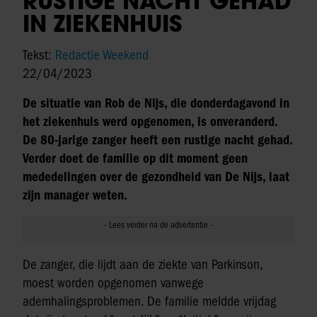
RUSTIGE NACHT GEHAD
IN ZIEKENHUIS
Tekst:
Redactie Weekend
22/04/2023
De situatie van Rob de Nijs, die donderdagavond in
het ziekenhuis werd opgenomen, is onveranderd.
De 80-jarige zanger heeft een rustige nacht gehad.
Verder doet de familie op dit moment geen
mededelingen over de gezondheid van De Nijs, laat
zijn manager weten.
De zanger, die lijdt aan de ziekte van Parkinson,
moest worden opgenomen vanwege
ademhalingsproblemen. De familie meldde vrijdag