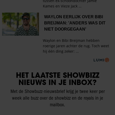
HET LAATSTE SHOWBIZZ
NIEUWS IN JE INBOX?
Met de Showbuzz-nieuwsbrief krijg je twee keer per
week alle buzz over de showbizz en de royals in je
mailbox.