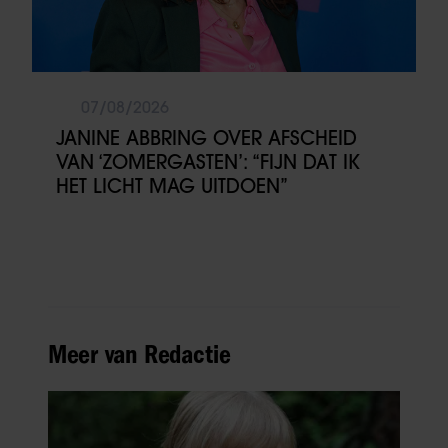
07/08/2026
JANINE ABBRING OVER AFSCHEID
VAN ‘ZOMERGASTEN’: “FIJN DAT IK
HET LICHT MAG UITDOEN”
Meer van Redactie