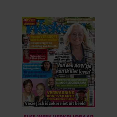
ELKE WEEK VERKRIJGBAAR