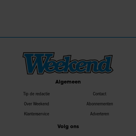
Algemeen
Tip de redactie
Contact
Over Weekend
Abonnementen
Klantenservice
Adverteren
Volg ons