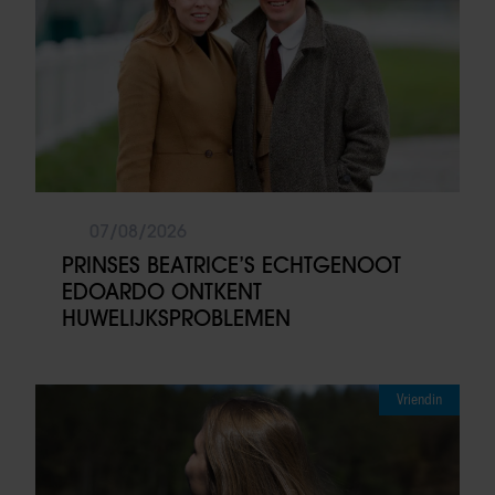
07/08/2026
PRINSES BEATRICE’S ECHTGENOOT
EDOARDO ONTKENT
HUWELIJKSPROBLEMEN
Vriendin