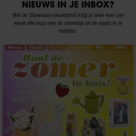
NIEUWS IN JE INBOX?
Met de Showbuzz-nieuwsbrief krijg je twee keer per
week alle buzz over de showbizz en de royals in je
mailbox.