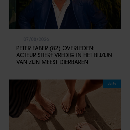
07/08/2026
PETER FABER (82) OVERLEDEN:
ACTEUR STIERF VREDIG IN HET BIJZIJN
VAN ZIJN MEEST DIERBAREN
Sante