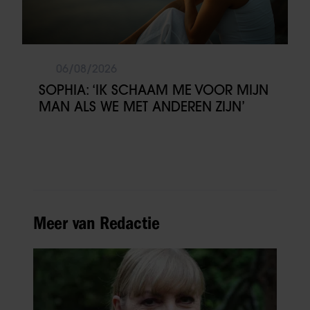
06/08/2026
SOPHIA: ‘IK SCHAAM ME VOOR MIJN
MAN ALS WE MET ANDEREN ZIJN’
Meer van Redactie