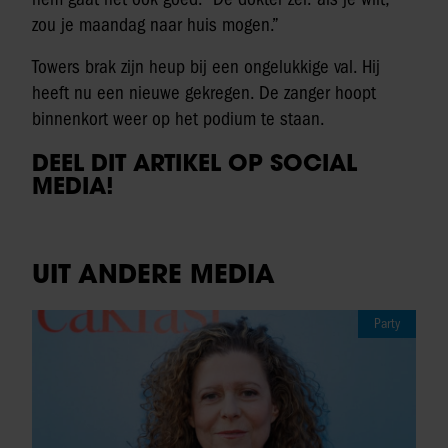
zou je maandag naar huis mogen.”
Towers brak zijn heup bij een ongelukkige val. Hij
heeft nu een nieuwe gekregen. De zanger hoopt
binnenkort weer op het podium te staan.
DEEL DIT ARTIKEL OP SOCIAL
MEDIA!
UIT ANDERE MEDIA
Party