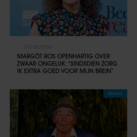
07/08/2026
MARGÔT ROS OPENHARTIG OVER
ZWAAR ONGELUK: “SINDSDIEN ZORG
IK EXTRA GOED VOOR MIJN BREIN”
Weekend