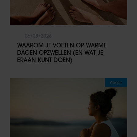
06/08/2026
WAAROM JE VOETEN OP WARME
DAGEN OPZWELLEN (EN WAT JE
ERAAN KUNT DOEN)
Vriendin