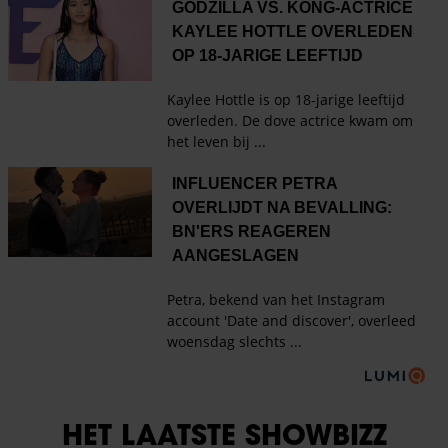
HET LAATSTE SHOWBIZZ