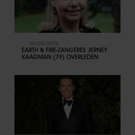
06/08/2026
EARTH & FIRE-ZANGERES JERNEY
KAAGMAN (79) OVERLEDEN