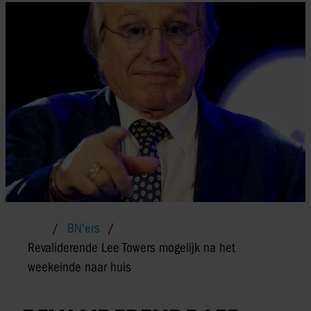
BN'ers
Revaliderende Lee Towers mogelijk na het
weekeinde naar huis