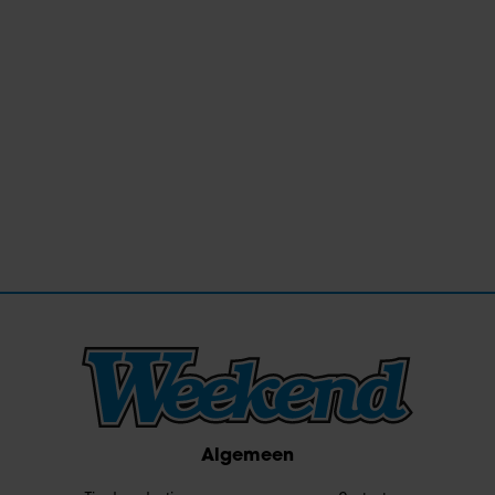
Algemeen