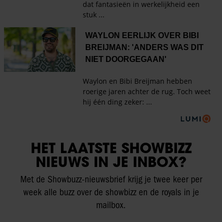
HET LAATSTE SHOWBIZZ
NIEUWS IN JE INBOX?
Met de Showbuzz-nieuwsbrief krijg je twee keer per
week alle buzz over de showbizz en de royals in je
mailbox.