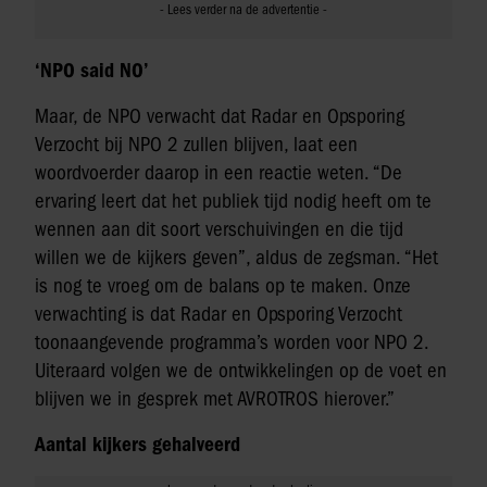
‘NPO said NO’
Maar, de NPO verwacht dat Radar en Opsporing
Verzocht bij NPO 2 zullen blijven, laat een
woordvoerder daarop in een reactie weten. “De
ervaring leert dat het publiek tijd nodig heeft om te
wennen aan dit soort verschuivingen en die tijd
willen we de kijkers geven”, aldus de zegsman. “Het
is nog te vroeg om de balans op te maken. Onze
verwachting is dat Radar en Opsporing Verzocht
toonaangevende programma’s worden voor NPO 2.
Uiteraard volgen we de ontwikkelingen op de voet en
blijven we in gesprek met AVROTROS hierover.”
Aantal kijkers gehalveerd