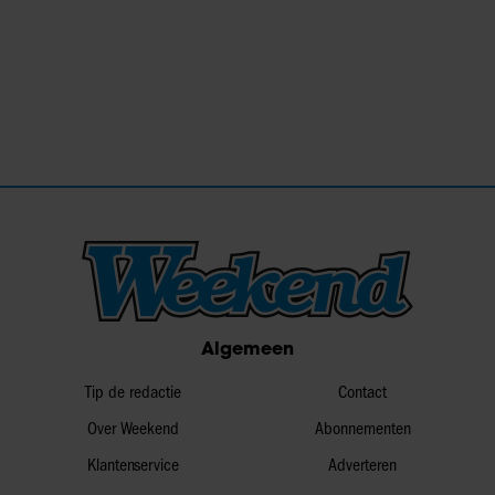
Algemeen
Tip de redactie
Contact
Over Weekend
Abonnementen
Klantenservice
Adverteren