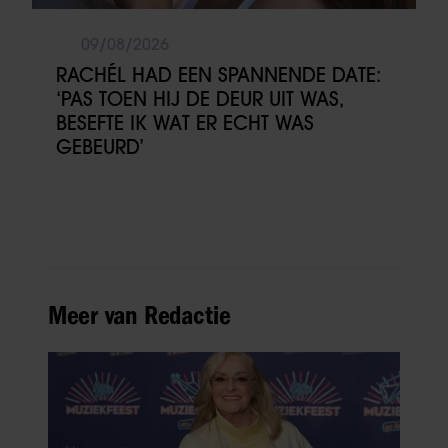
09/08/2026
RACHÉL HAD EEN SPANNENDE DATE:
‘PAS TOEN HIJ DE DEUR UIT WAS,
BESEFTE IK WAT ER ECHT WAS
GEBEURD’
Meer van Redactie