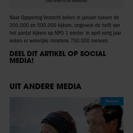
Naar Opsporing Verzocht keken in januari tussen de
300.000 en 500.000 kijkers, ongeveer de helft van
het aantal kijkers op NPO 1 eerder. In april vorig jaar
keken er wekelijks minstens 750.000 mensen.
DEEL DIT ARTIKEL OP SOCIAL
MEDIA!
UIT ANDERE MEDIA
Weekend