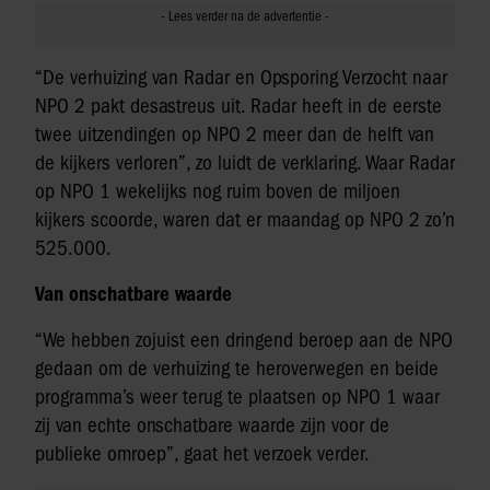
“De verhuizing van Radar en Opsporing Verzocht naar
NPO 2 pakt desastreus uit. Radar heeft in de eerste
twee uitzendingen op NPO 2 meer dan de helft van
de kijkers verloren”, zo luidt de verklaring. Waar Radar
op NPO 1 wekelijks nog ruim boven de miljoen
kijkers scoorde, waren dat er maandag op NPO 2 zo’n
525.000.
Van onschatbare waarde
“We hebben zojuist een dringend beroep aan de NPO
gedaan om de verhuizing te heroverwegen en beide
programma’s weer terug te plaatsen op NPO 1 waar
zij van echte onschatbare waarde zijn voor de
publieke omroep”, gaat het verzoek verder.