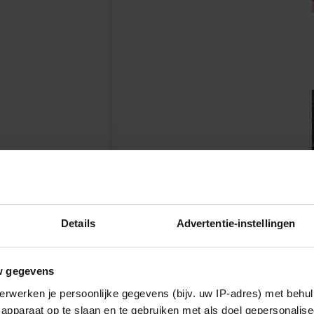
n
Details
Advertentie-instellingen
w gegevens
erwerken je persoonlijke gegevens (bijv. uw IP-adres) met behul
apparaat op te slaan en te gebruiken met als doel gepersonalise