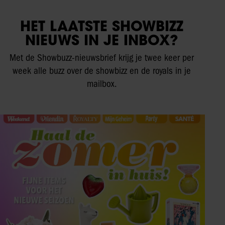
HET LAATSTE SHOWBIZZ
NIEUWS IN JE INBOX?
Met de Showbuzz-nieuwsbrief krijg je twee keer per
week alle buzz over de showbizz en de royals in je
mailbox.