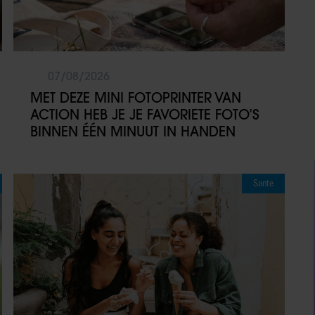
07/08/2026
MET DEZE MINI FOTOPRINTER VAN
ACTION HEB JE JE FAVORIETE FOTO’S
BINNEN ÉÉN MINUUT IN HANDEN
Sante