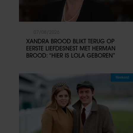
07/08/2026
XANDRA BROOD BLIKT TERUG OP
EERSTE LIEFDESNEST MET HERMAN
BROOD: “HIER IS LOLA GEBOREN”
Weekend