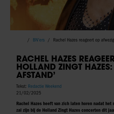
BN'ers
Rachel Hazes reageert op afwezi
RACHEL HAZES REAGEER
HOLLAND ZINGT HAZES:
AFSTAND’
Tekst:
Redactie Weekend
21/02/2025
Rachel Hazes heeft van zich laten horen nadat het 
zal zijn bij de Holland Zingt Hazes concerten dit ja