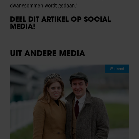
dwangsommen wordt gedaan.”
DEEL DIT ARTIKEL OP SOCIAL
MEDIA!
UIT ANDERE MEDIA
Weekend