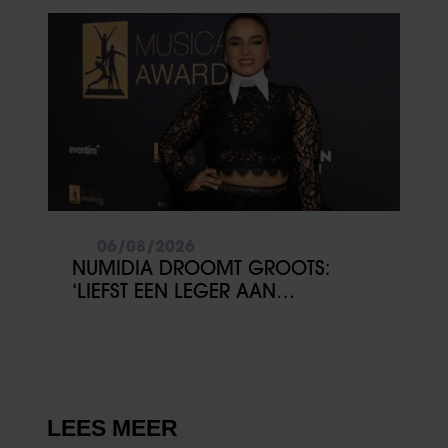
06/08/2026
NUMIDIA DROOMT GROOTS:
‘LIEFST EEN LEGER AAN
KINDEREN’