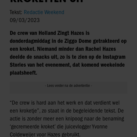
Tekst:
Redactie Weekend
09/03/2023
De crew van Holland Zingt Hazes is
donderdagmiddag in de Ziggo Dome getrakteerd op
een kroket. Niemand minder dan Rachel Hazes
deelde de snacks uit, zo is te zien op de Instagram
Stories van het evenement, dat komend weekeinde
plaatsheeft.
“De crew is hard aan het werk en dat verdient wel
een kroketje”, zo staat in de begeleidende tekst. De
actie is zonder meer een knipoog naar de benaming
‘gecremeerde kroket’ die juicevlogger Yvonne
Coldeweijer voor Hazes gebruikt.