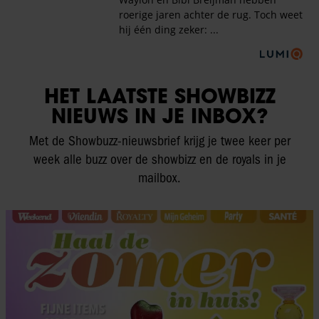
HET LAATSTE SHOWBIZZ
NIEUWS IN JE INBOX?
Met de Showbuzz-nieuwsbrief krijg je twee keer per
week alle buzz over de showbizz en de royals in je
mailbox.