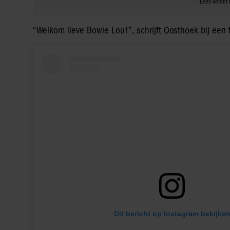
“Welkom lieve Bowie Lou!”, schrijft Oosthoek bij een
Dit bericht op Instagram bekijke