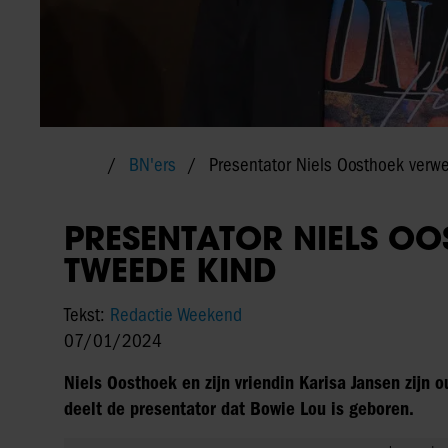
BN'ers
Presentator Niels Oosthoek verw
PRESENTATOR NIELS O
TWEEDE KIND
Tekst:
Redactie Weekend
07/01/2024
Niels Oosthoek en zijn vriendin Karisa Jansen zijn
deelt de presentator dat Bowie Lou is geboren.