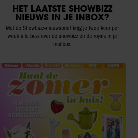
HET LAATSTE SHOWBIZZ
NIEUWS IN JE INBOX?
Met de Showbuzz-nieuwsbrief krijg je twee keer per
week alle buzz over de showbizz en de royals in je
mailbox.