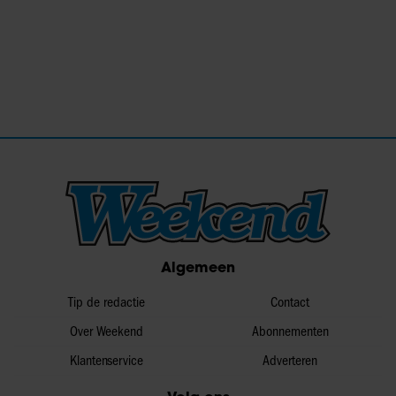
Algemeen
Tip de redactie
Contact
Over Weekend
Abonnementen
Klantenservice
Adverteren