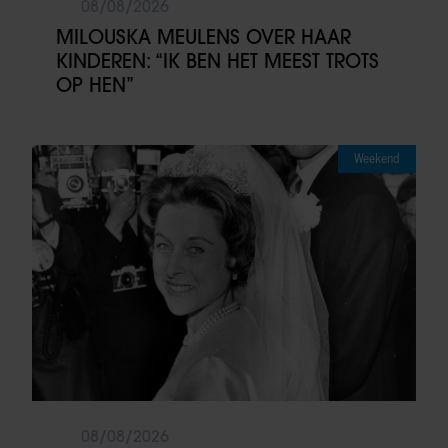
08/08/2026
MILOUSKA MEULENS OVER HAAR
KINDEREN: “IK BEN HET MEEST TROTS
OP HEN”
Weekend
08/08/2026