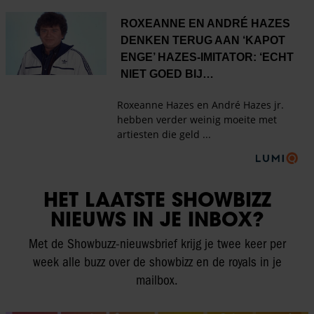
HET LAATSTE SHOWBIZZ
NIEUWS IN JE INBOX?
Met de Showbuzz-nieuwsbrief krijg je twee keer per
week alle buzz over de showbizz en de royals in je
mailbox.