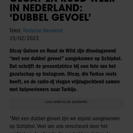
IN NEDERLAND:
‘DUBBEL GEVOEL’
Tekst:
Redactie Weekend
15/02/2023
Olcay Gulsen en Ruud de Wild zijn dinsdagavond
“met een dubbel gevoel” aangekomen op Schiphol.
Dat schrijft de presentatrice bij een foto van het
gezelschap op Instagram. Olcay, die Turkse roots
heeft, en de radio-dj vlogen vrijdagochtend samen
met hulpverleners naar Turkije.
“Met een dubbel gevoel zijn we zojuist aangekomen
op Schiphol. Veel van ons verscheurd door het