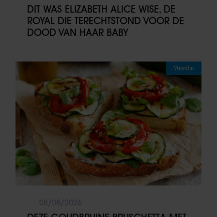
DIT WAS ELIZABETH ALICE WISE, DE
ROYAL DIE TERECHTSTOND VOOR DE
DOOD VAN HAAR BABY
Vriendin
08/08/2026