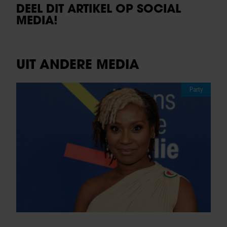
DEEL DIT ARTIKEL OP SOCIAL
MEDIA!
UIT ANDERE MEDIA
Party