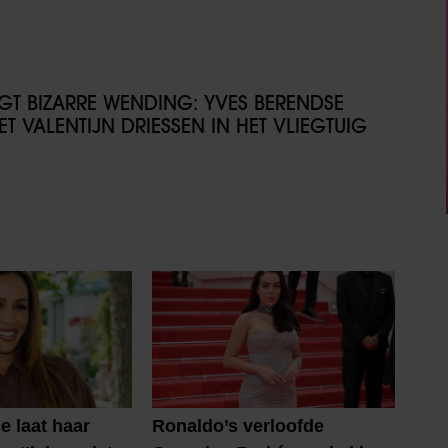
IJGT BIZARRE WENDING: YVES BERENDSE
T VALENTIJN DRIESSEN IN HET VLIEGTUIG