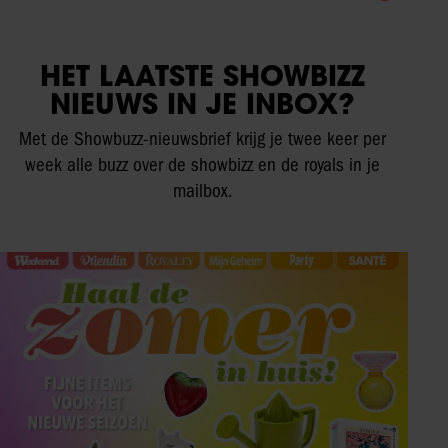
HET LAATSTE SHOWBIZZ
NIEUWS IN JE INBOX?
Met de Showbuzz-nieuwsbrief krijg je twee keer per
week alle buzz over de showbizz en de royals in je
mailbox.