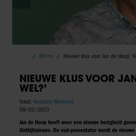
BN'ers
Nieuwe klus voor Jan de Hoop: ‘Ka
NIEUWE KLUS VOOR JAN
WEL?’
Tekst:
Redactie Weekend
09/02/2023
Jan de Hoop heeft weer een nieuwe bezigheid gevond
Ontbijtnieuws
. De oud-presentator wordt de nieuwe