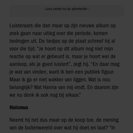
Luisteraars die dan maar op zijn nieuwe album op
zoek gaan naar uitleg over die periode, komen
bedrogen uit. De liedjes op de plaat schreef hij al
voor die tijd. “Je hoort op dit album nog niet mijn
reactie op wat er gebeurd is, maar je hoort wel de
aanloop, als je goed luistert”, zegt hij. “En daar mag
je wat van vinden, want ik ben een publiek figuur.
Maar ik ga er niet wakker van liggen. Wat is nou
belangrijk? Wat Hanna van mij vindt. En daarom zijn
we nu denk ik ook nog bij elkaar.”
Huismus
Neemt hij het dus maar op de koop toe, de mening
van de buitenwereld over wat hij doet en laat? “In