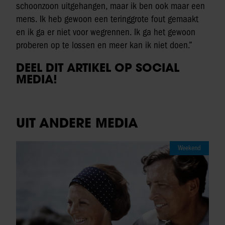
schoonzoon uitgehangen, maar ik ben ook maar een
mens. Ik heb gewoon een teringgrote fout gemaakt
en ik ga er niet voor wegrennen. Ik ga het gewoon
proberen op te lossen en meer kan ik niet doen.”
DEEL DIT ARTIKEL OP SOCIAL
MEDIA!
UIT ANDERE MEDIA
Weekend