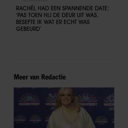
RACHÉL HAD EEN SPANNENDE DATE:
‘PAS TOEN HIJ DE DEUR UIT WAS,
BESEFTE IK WAT ER ECHT WAS
GEBEURD’
Meer van Redactie