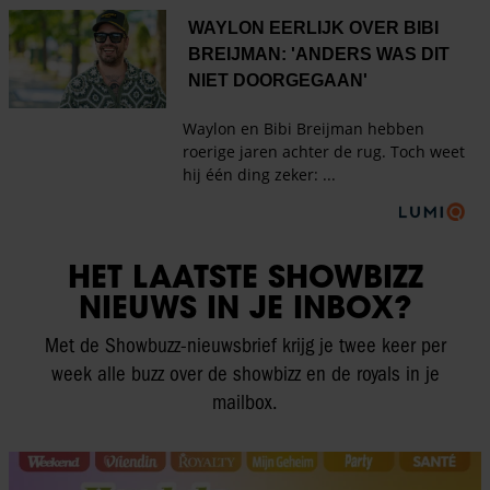
HET LAATSTE SHOWBIZZ
NIEUWS IN JE INBOX?
Met de Showbuzz-nieuwsbrief krijg je twee keer per
week alle buzz over de showbizz en de royals in je
mailbox.