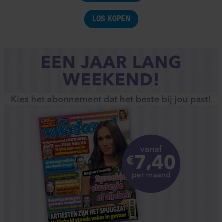
LOS KOPEN