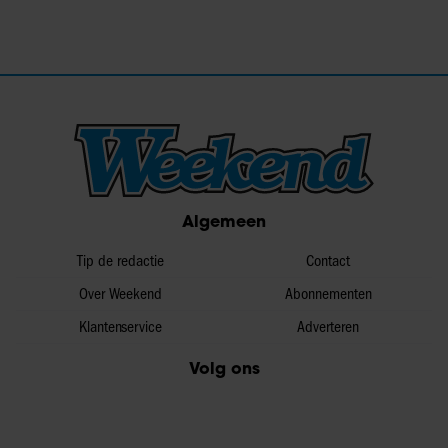
Algemeen
Tip de redactie
Contact
Over Weekend
Abonnementen
Klantenservice
Adverteren
Volg ons