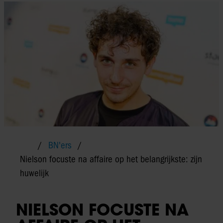
BN'ers
Nielson focuste na affaire op het belangrijkste: zijn
huwelijk
NIELSON FOCUSTE NA