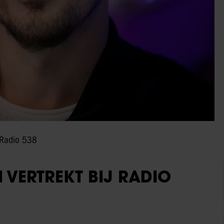
j Radio 538
 VERTREKT BIJ RADIO