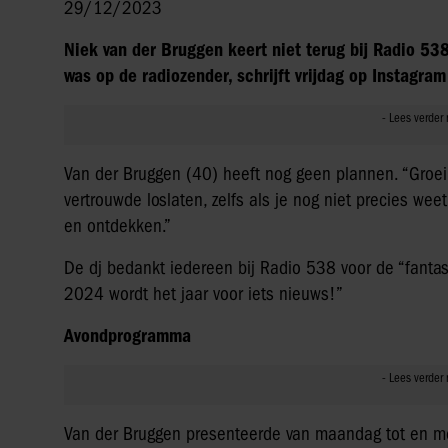
29/12/2023
Niek van der Bruggen keert niet terug bij Radio 538
was op de radiozender, schrijft vrijdag op Instagram 
Van der Bruggen (40) heeft nog geen plannen. “Groei
vertrouwde loslaten, zelfs als je nog niet precies w
en ontdekken.”
De dj bedankt iedereen bij Radio 538 voor de “fantast
2024 wordt het jaar voor iets nieuws!”
Avondprogramma
Van der Bruggen presenteerde van maandag tot en 