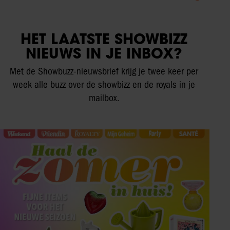
HET LAATSTE SHOWBIZZ
NIEUWS IN JE INBOX?
Met de Showbuzz-nieuwsbrief krijg je twee keer per
week alle buzz over de showbizz en de royals in je
mailbox.