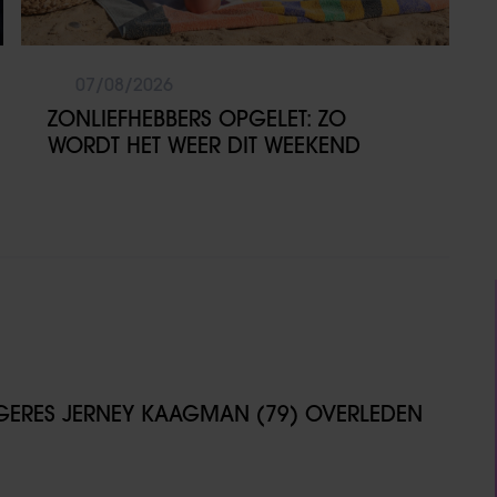
07/08/2026
ZONLIEFHEBBERS OPGELET: ZO
WORDT HET WEER DIT WEEKEND
NGERES JERNEY KAAGMAN (79) OVERLEDEN