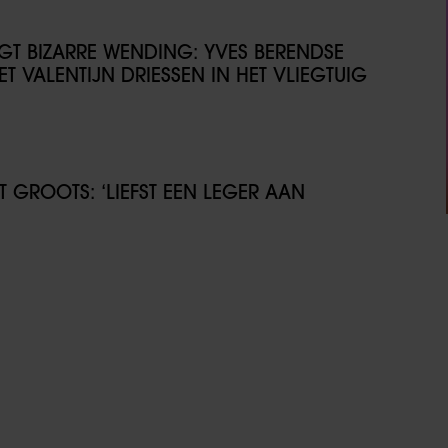
IJGT BIZARRE WENDING: YVES BERENDSE
T VALENTIJN DRIESSEN IN HET VLIEGTUIG
GROOTS: ‘LIEFST EEN LEGER AAN