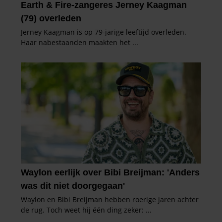
gaat akkoord met onze cookies als u onze website blijft
gebruiken.