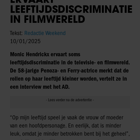
LEEFTIJDSDISCRIMINATIE
IN FILMWERELD
Tekst:
Redactie Weekend
10/01/2025
Monic Hendrickx ervaart soms
leeftijdsdiscriminatie in de televisie- en filmwereld.
De 58-jarige Penoza- en Ferry-actrice merkt dat de
rollen op haar leeftijd kleiner worden, vertelt ze in
een interview met het AD.
“Op mijn leeftijd speel je vaak de vrouw of moeder
van een hoofdpersonage. En eerlijk, dat is minder
leuk, omdat je minder betrokken bent bij het geheel”,