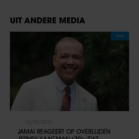
UIT ANDERE MEDIA
Party
06/08/2026
JAMAI REAGEERT OP OVERLIJDEN