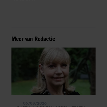
Meer van Redactie
06/08/2026