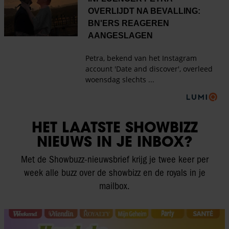
HET LAATSTE SHOWBIZZ
NIEUWS IN JE INBOX?
Met de Showbuzz-nieuwsbrief krijg je twee keer per
week alle buzz over de showbizz en de royals in je
mailbox.