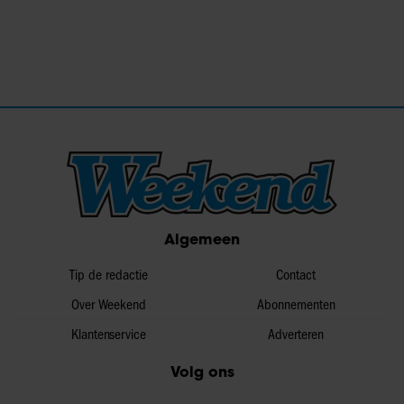
Algemeen
Tip de redactie
Contact
Over Weekend
Abonnementen
Klantenservice
Adverteren
Volg ons