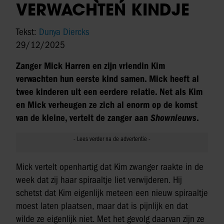
VERWACHTEN KINDJE
Tekst:
Dunya Diercks
29/12/2025
Zanger Mick Harren en zijn vriendin Kim
verwachten hun eerste kind samen. Mick heeft al
twee kinderen uit een eerdere relatie. Net als Kim
en Mick verheugen ze zich al enorm op de komst
van de kleine, vertelt de zanger aan
Shownieuws
.
Mick vertelt openhartig dat Kim zwanger raakte in de
week dat zij haar spiraaltje liet verwijderen. Hij
schetst dat Kim eigenlijk meteen een nieuw spiraaltje
moest laten plaatsen, maar dat is pijnlijk en dat
wilde ze eigenlijk niet. Met het gevolg daarvan zijn ze