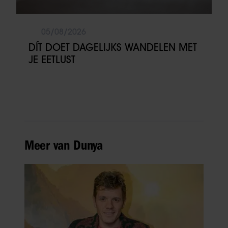
05/08/2026
DÍT DOET DAGELIJKS WANDELEN MET
JE EETLUST
Meer van Dunya