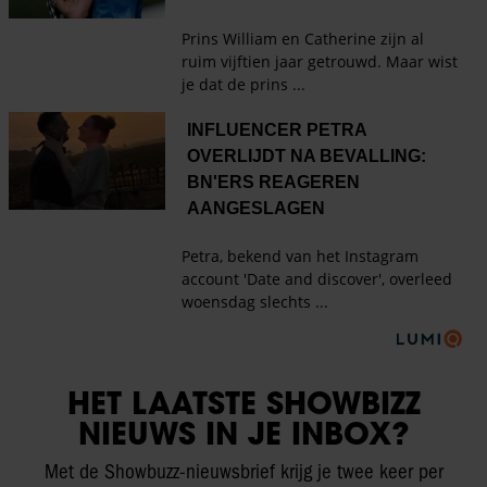
HET LAATSTE SHOWBIZZ
NIEUWS IN JE INBOX?
Met de Showbuzz-nieuwsbrief krijg je twee keer per