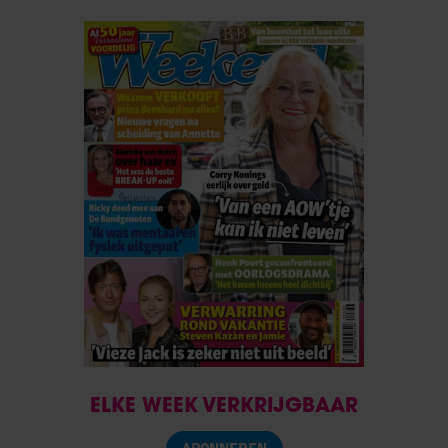
ELKE WEEK VERKRIJGBAAR