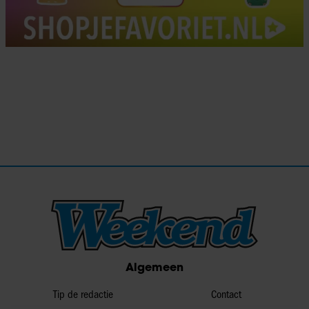
Algemeen
Tip de redactie
Contact