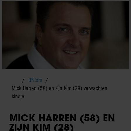
BN'ers
Mick Harren (58) en zijn Kim (28) verwachten
kindje
MICK HARREN (58) EN
ZIJN KIM (28)