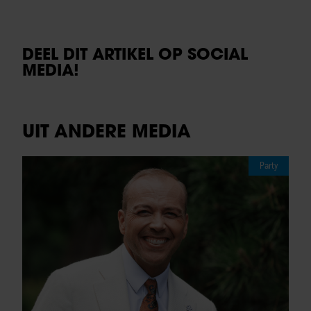
DEEL DIT ARTIKEL OP SOCIAL
MEDIA!
UIT ANDERE MEDIA
Party