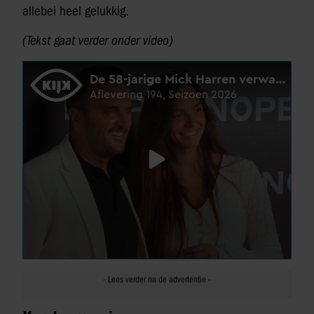
allebei heel gelukkig.
(Tekst gaat verder onder video)