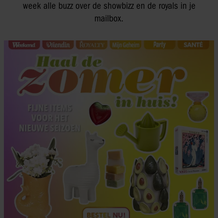
week alle buzz over de showbizz en de royals in je
mailbox.