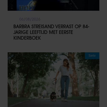
06/08/2026
BARBRA STREISAND VERRAST OP 84-
JARIGE LEEFTIJD MET EERSTE
KINDERBOEK
Sante