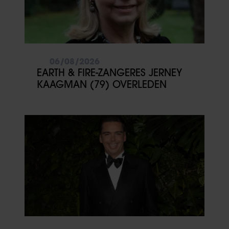
06/08/2026
EARTH & FIRE-ZANGERES JERNEY
KAAGMAN (79) OVERLEDEN