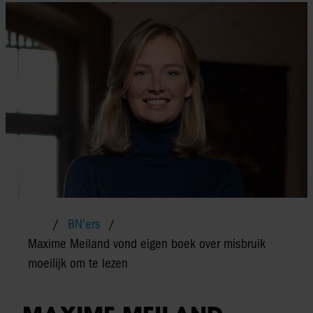
BN'ers
Maxime Meiland vond eigen boek over misbruik
moeilijk om te lezen