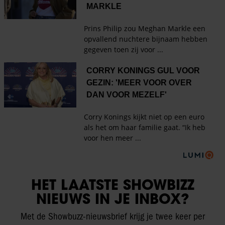
HET LAATSTE SHOWBIZZ
NIEUWS IN JE INBOX?
Met de Showbuzz-nieuwsbrief krijg je twee keer per