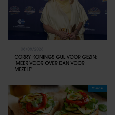
08/08/2026
CORRY KONINGS GUL VOOR GEZIN:
‘MEER VOOR OVER DAN VOOR
MEZELF’
Vriendin