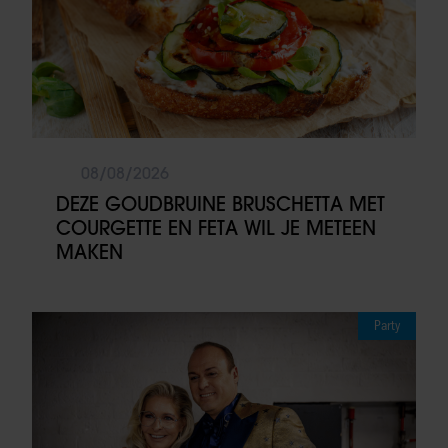
08/08/2026
DEZE GOUDBRUINE BRUSCHETTA MET
COURGETTE EN FETA WIL JE METEEN
MAKEN
Party