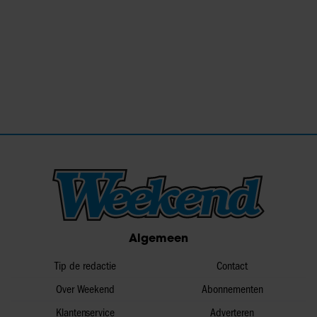
Algemeen
Tip de redactie
Contact
Over Weekend
Abonnementen
Klantenservice
Adverteren