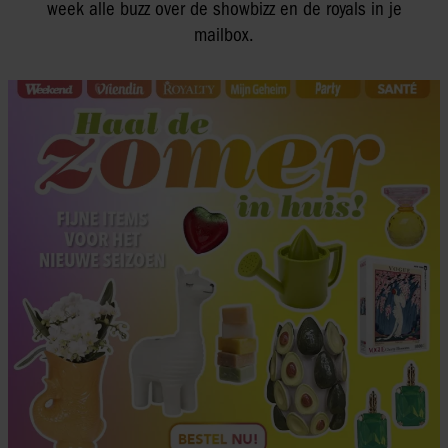
week alle buzz over de showbizz en de royals in je
mailbox.