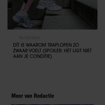
08/08/2026
DÍT IS WAAROM TRAPLOPEN ZO
ZWAAR VOELT (SPOILER: HET LIGT NIET
AAN JE CONDITIE)
Meer van Redactie