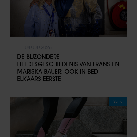
08/08/2026
DE BIJZONDERE
LIEFDESGESCHIEDENIS VAN FRANS EN
MARISKA BAUER: OOK IN BED
ELKAARS EERSTE
Sante