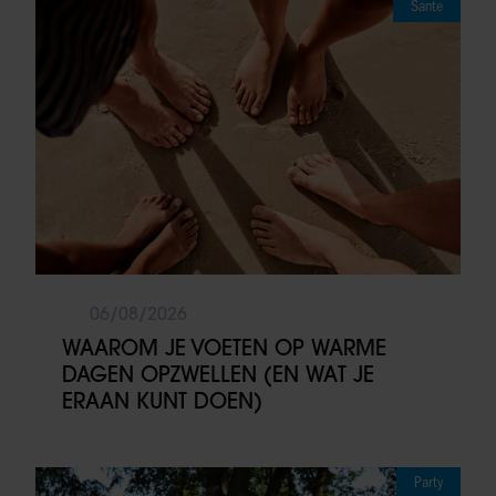
Sante
06/08/2026
WAAROM JE VOETEN OP WARME
DAGEN OPZWELLEN (EN WAT JE
ERAAN KUNT DOEN)
Party