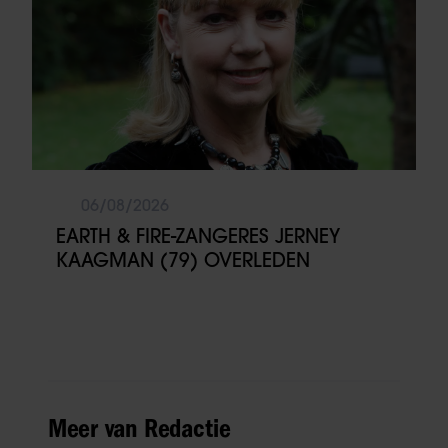
06/08/2026
EARTH & FIRE-ZANGERES JERNEY
KAAGMAN (79) OVERLEDEN
Meer van Redactie