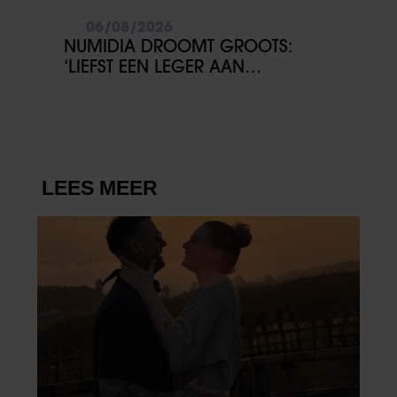
06/08/2026
NUMIDIA DROOMT GROOTS:
‘LIEFST EEN LEGER AAN
KINDEREN’