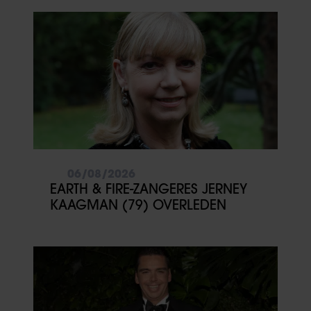
06/08/2026
EARTH & FIRE-ZANGERES JERNEY
KAAGMAN (79) OVERLEDEN