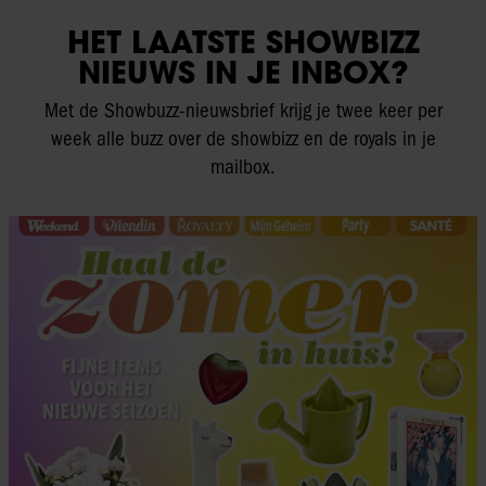
HET LAATSTE SHOWBIZZ
NIEUWS IN JE INBOX?
Met de Showbuzz-nieuwsbrief krijg je twee keer per
week alle buzz over de showbizz en de royals in je
mailbox.