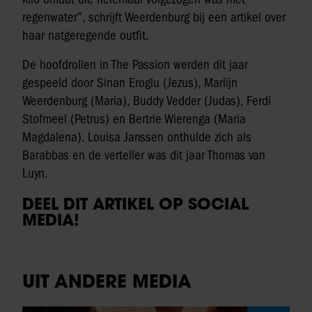
regenwater”, schrijft Weerdenburg bij een artikel over
haar natgeregende outfit.
De hoofdrollen in The Passion werden dit jaar
gespeeld door Sinan Eroglu (Jezus), Marlijn
Weerdenburg (Maria), Buddy Vedder (Judas), Ferdi
Stofmeel (Petrus) en Bertrie Wierenga (Maria
Magdalena). Louisa Janssen onthulde zich als
Barabbas en de verteller was dit jaar Thomas van
Luyn.
DEEL DIT ARTIKEL OP SOCIAL
MEDIA!
UIT ANDERE MEDIA