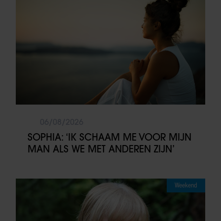
06/08/2026
SOPHIA: ‘IK SCHAAM ME VOOR MIJN
MAN ALS WE MET ANDEREN ZIJN’
Weekend