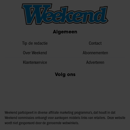
Algemeen
Tip de redactie
Contact
Over Weekend
Abonnementen
Klantenservice
Adverteren
Volg ons
Weekend participeert in diverse affiliate marketing programma’s, dat houdt in dat
Weekend commissies ontvangt voor aankopen middels links van retailers. Deze website
wordt niet gesponsord door de genoemde webwinkels.