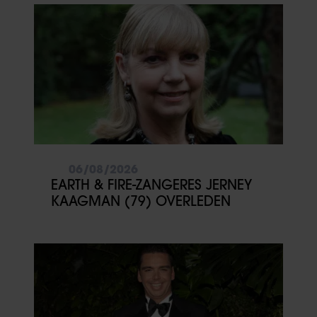
06/08/2026
EARTH & FIRE-ZANGERES JERNEY
KAAGMAN (79) OVERLEDEN