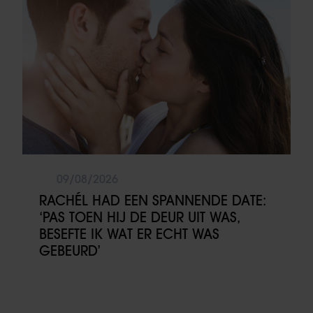
09/08/2026
RACHÉL HAD EEN SPANNENDE DATE:
‘PAS TOEN HIJ DE DEUR UIT WAS,
BESEFTE IK WAT ER ECHT WAS
GEBEURD’