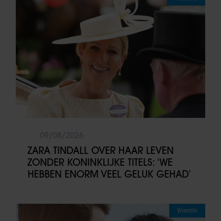
09/08/2026
ZARA TINDALL OVER HAAR LEVEN
ZONDER KONINKLIJKE TITELS: ‘WE
HEBBEN ENORM VEEL GELUK GEHAD’
Vriendin