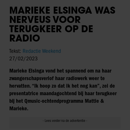
MARIEKE ELSINGA WAS
NERVEUS VOOR
TERUGKEER OP DE
RADIO
Tekst:
Redactie Weekend
27/02/2023
Marieke Elsinga vond het spannend om na haar
zwangerschapsverlof haar radiowerk weer te
hervatten. “Ik hoop zo dat ik het nog kan”, zei de
presentatrice maandagochtend bij haar terugkeer
bij het Qmusic-ochtendprogramma Mattie &
Marieke.