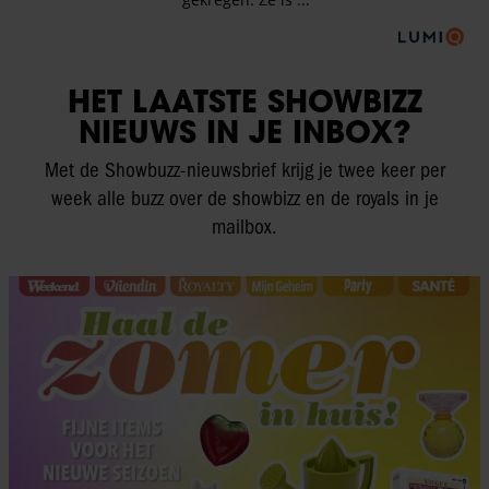
HET LAATSTE SHOWBIZZ
NIEUWS IN JE INBOX?
Met de Showbuzz-nieuwsbrief krijg je twee keer per
week alle buzz over de showbizz en de royals in je
mailbox.