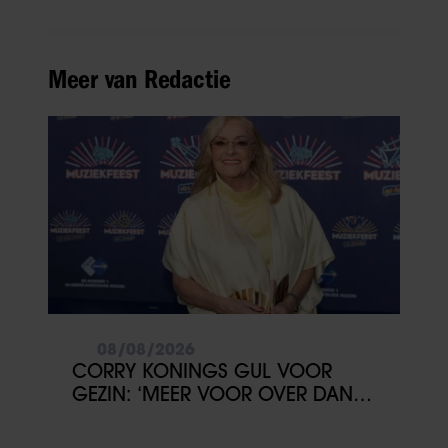
Meer van Redactie
08/08/2026
CORRY KONINGS GUL VOOR
GEZIN: ‘MEER VOOR OVER DAN
VOOR MEZELF’