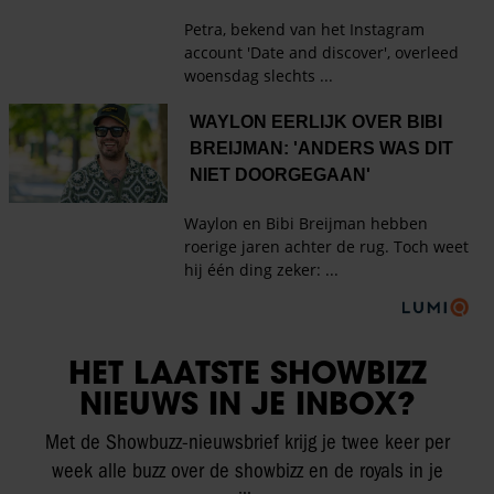
HET LAATSTE SHOWBIZZ
NIEUWS IN JE INBOX?
Met de Showbuzz-nieuwsbrief krijg je twee keer per
week alle buzz over de showbizz en de royals in je