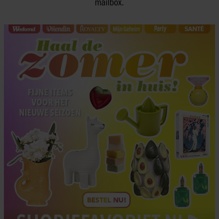
mailbox.