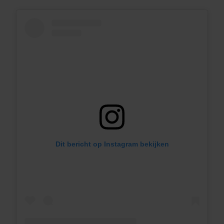
Dit bericht op Instagram bekijken