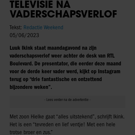
TELEVISIE NA
VADERSCHAPSVERLOF
Tekst:
Redactie Weekend
05/06/2023
Luuk Ikink staat maandagavond na zijn
vaderschapsverlof weer achter de desk van RTL
Boulevard. De presentator, die eerder deze maand
voor de derde keer vader werd, kijkt op Instagram
terug op “drie fantastische en ontzettend
bijzondere weken”.
Met zoon Hielke gaat “alles uitstekend”, schrijft Ikink.
Het is een “tevreden en lief ventje! Met een hele
trotse broer en zus.”