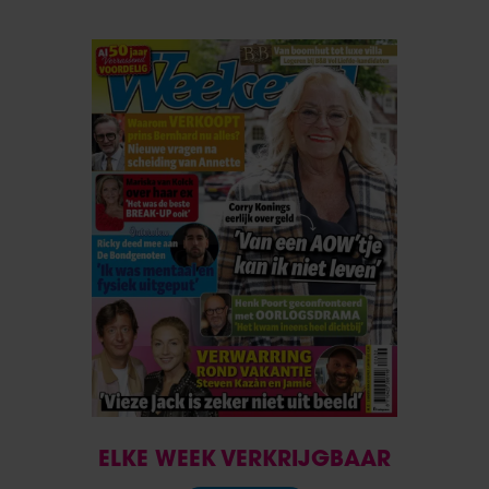
ELKE WEEK VERKRIJGBAAR