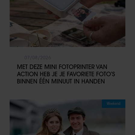
07/08/2026
MET DEZE MINI FOTOPRINTER VAN
ACTION HEB JE JE FAVORIETE FOTO’S
BINNEN ÉÉN MINUUT IN HANDEN
Weekend