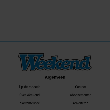
Algemeen
Tip de redactie
Contact
Over Weekend
Abonnementen
Klantenservice
Adverteren