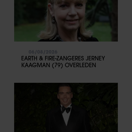
06/08/2026
EARTH & FIRE-ZANGERES JERNEY
KAAGMAN (79) OVERLEDEN