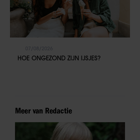
07/08/2026
HOE ONGEZOND ZIJN IJSJES?
Meer van Redactie