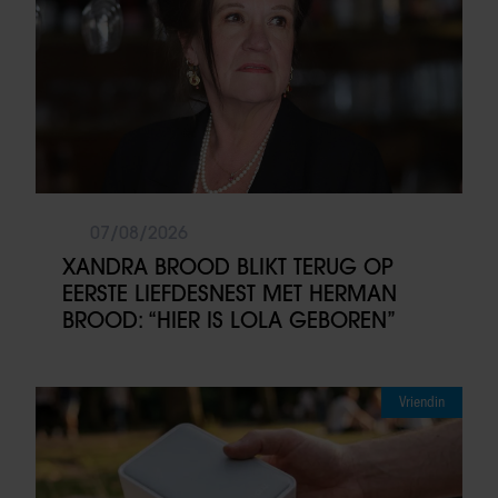
07/08/2026
XANDRA BROOD BLIKT TERUG OP
EERSTE LIEFDESNEST MET HERMAN
BROOD: “HIER IS LOLA GEBOREN”
Vriendin