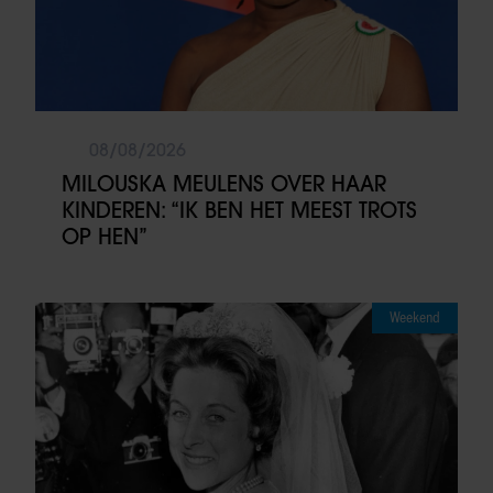
08/08/2026
MILOUSKA MEULENS OVER HAAR
KINDEREN: “IK BEN HET MEEST TROTS
OP HEN”
Weekend