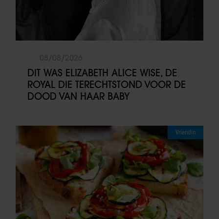
08/08/2026
DIT WAS ELIZABETH ALICE WISE, DE
ROYAL DIE TERECHTSTOND VOOR DE
DOOD VAN HAAR BABY
Vriendin