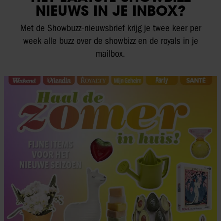
NIEUWS IN JE INBOX?
Met de Showbuzz-nieuwsbrief krijg je twee keer per
week alle buzz over de showbizz en de royals in je
mailbox.