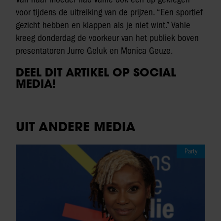
voor tijdens de uitreiking van de prijzen. “Een sportief
gezicht hebben en klappen als je niet wint.” Vahle
kreeg donderdag de voorkeur van het publiek boven
presentatoren Jurre Geluk en Monica Geuze.
DEEL DIT ARTIKEL OP SOCIAL
MEDIA!
UIT ANDERE MEDIA
Party