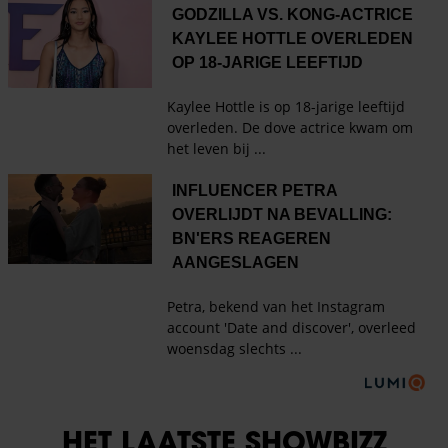
HET LAATSTE SHOWBIZZ