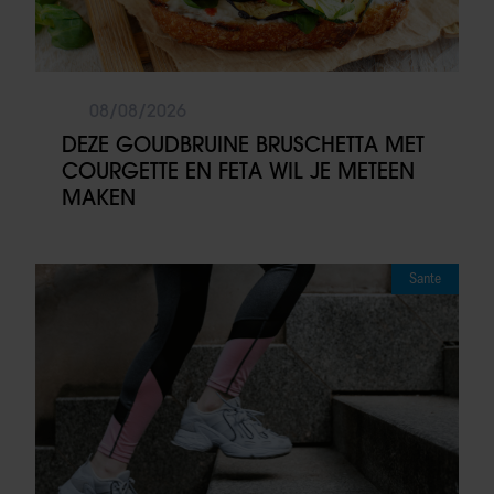
08/08/2026
DEZE GOUDBRUINE BRUSCHETTA MET
COURGETTE EN FETA WIL JE METEEN
MAKEN
Sante