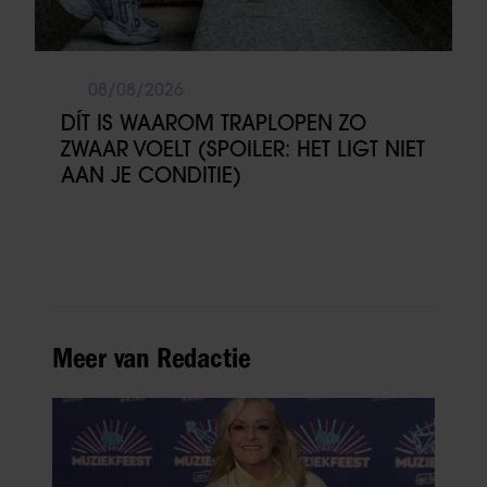
08/08/2026
DÍT IS WAAROM TRAPLOPEN ZO
ZWAAR VOELT (SPOILER: HET LIGT NIET
AAN JE CONDITIE)
Meer van Redactie