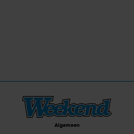
Algemeen