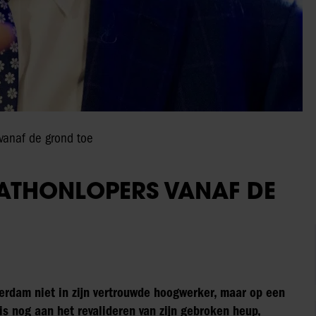
vanaf de grond toe
ATHONLOPERS VANAF DE
erdam niet in zijn vertrouwde hoogwerker, maar op een
is nog aan het revalideren van zijn gebroken heup,