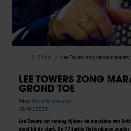
BN'ers
Lee Towers zong marathonlopers 
LEE TOWERS ZONG MAR
GROND TOE
Tekst:
Redactie Weekend
16/04/2023
Lee Towers zat zondag tijdens de marathon van Rott
stoel bij de start. De 77-jarige Rotterdamse zanger 