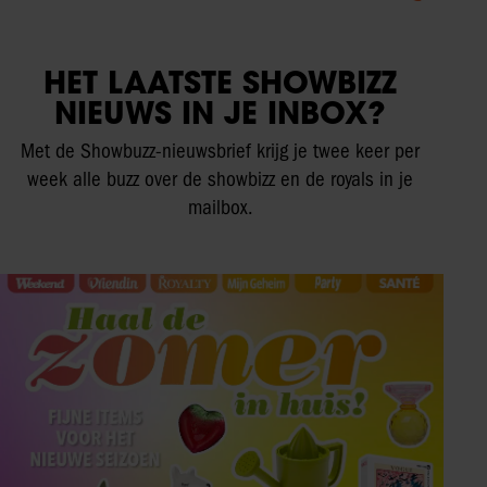
HET LAATSTE SHOWBIZZ
NIEUWS IN JE INBOX?
Met de Showbuzz-nieuwsbrief krijg je twee keer per
week alle buzz over de showbizz en de royals in je
mailbox.