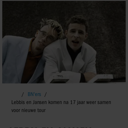
BN'ers
Lebbis en Jansen komen na 17 jaar weer samen
voor nieuwe tour