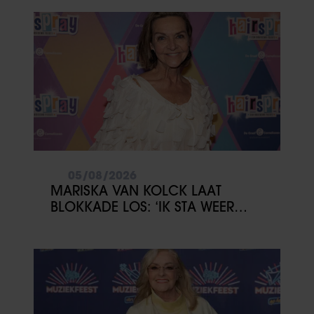
05/08/2026
MARISKA VAN KOLCK LAAT
BLOKKADE LOS: ‘IK STA WEER
OPEN’