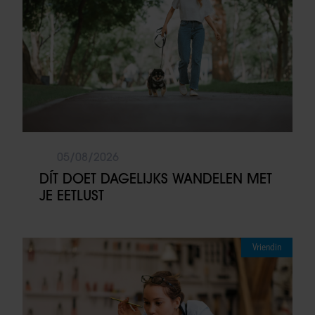
05/08/2026
DÍT DOET DAGELIJKS WANDELEN MET
JE EETLUST
Vriendin