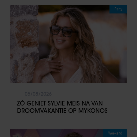
Party
05/08/2026
ZÓ GENIET SYLVIE MEIS NA VAN
DROOMVAKANTIE OP MYKONOS
Weekend