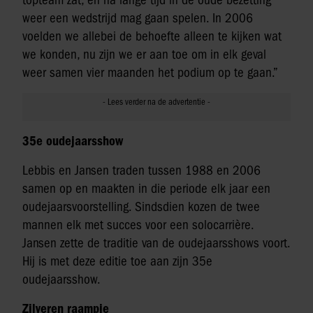
weer een wedstrijd mag gaan spelen. In 2006
voelden we allebei de behoefte alleen te kijken wat
we konden, nu zijn we er aan toe om in elk geval
weer samen vier maanden het podium op te gaan.”
35e oudejaarsshow
Lebbis en Jansen traden tussen 1988 en 2006
samen op en maakten in die periode elk jaar een
oudejaarsvoorstelling. Sindsdien kozen de twee
mannen elk met succes voor een solocarrière.
Jansen zette de traditie van de oudejaarsshows voort.
Hij is met deze editie toe aan zijn 35e
oudejaarsshow.
Zilveren raampje