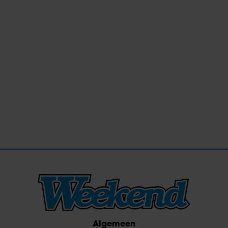
Algemeen