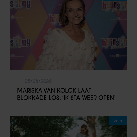
05/08/2026
MARISKA VAN KOLCK LAAT
BLOKKADE LOS: ‘IK STA WEER OPEN’
Sante