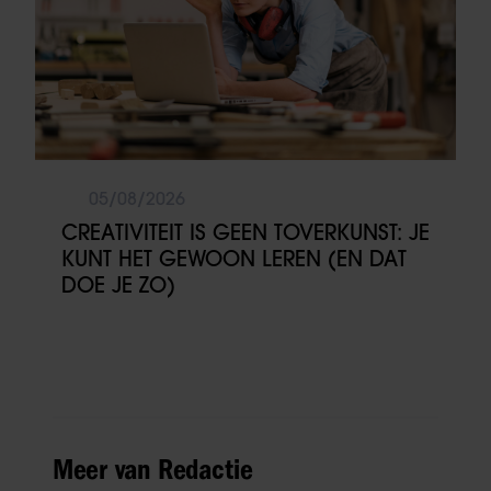
05/08/2026
CREATIVITEIT IS GEEN TOVERKUNST: JE
KUNT HET GEWOON LEREN (EN DAT
DOE JE ZO)
Meer van Redactie