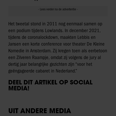
Het tweetal stond in 2011 nog eenmaal samen op
een podium tijdens Lowlands. In december 2021,
tijdens de coronalockdown, maakten Lebbis en
Jansen een korte conference voor theater De Kleine
Komedie in Amsterdam. Zij kregen toen als eerbetoon
een Zilveren Raampje, omdat zij volgens de jury al
dertig jaar belangrijke gezichten zijn “voor het
geëngageerde cabaret in Nederland.”
DEEL DIT ARTIKEL OP SOCIAL
MEDIA!
UIT ANDERE MEDIA