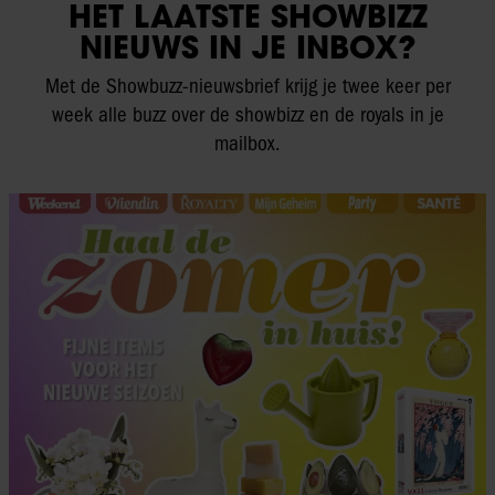
HET LAATSTE SHOWBIZZ
NIEUWS IN JE INBOX?
Met de Showbuzz-nieuwsbrief krijg je twee keer per
week alle buzz over de showbizz en de royals in je
mailbox.