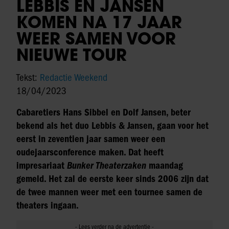
LEBBIS EN JANSEN
KOMEN NA 17 JAAR
WEER SAMEN VOOR
NIEUWE TOUR
Tekst:
Redactie Weekend
18/04/2023
Cabaretiers Hans Sibbel en Dolf Jansen, beter
bekend als het duo Lebbis & Jansen, gaan voor het
eerst in zeventien jaar samen weer een
oudejaarsconference maken. Dat heeft
impresariaat
Bunker Theaterzaken
maandag
gemeld. Het zal de eerste keer sinds 2006 zijn dat
de twee mannen weer met een tournee samen de
theaters ingaan.