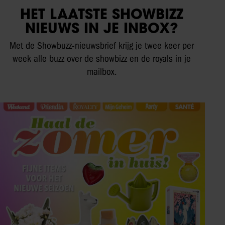
HET LAATSTE SHOWBIZZ
NIEUWS IN JE INBOX?
Met de Showbuzz-nieuwsbrief krijg je twee keer per
week alle buzz over de showbizz en de royals in je
mailbox.