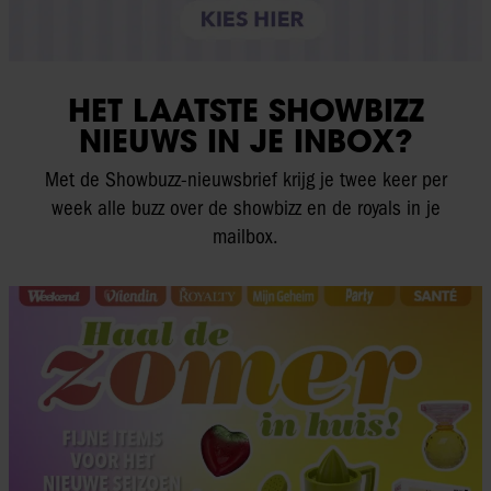
HET LAATSTE SHOWBIZZ
NIEUWS IN JE INBOX?
Met de Showbuzz-nieuwsbrief krijg je twee keer per
week alle buzz over de showbizz en de royals in je
mailbox.