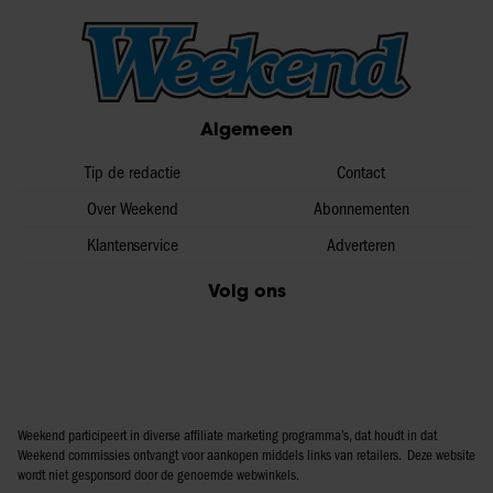
Algemeen
Tip de redactie
Contact
Over Weekend
Abonnementen
Klantenservice
Adverteren
Volg ons
Weekend participeert in diverse affiliate marketing programma’s, dat houdt in dat
Weekend commissies ontvangt voor aankopen middels links van retailers. Deze website
wordt niet gesponsord door de genoemde webwinkels.