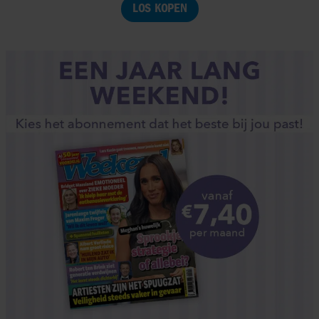
LOS KOPEN