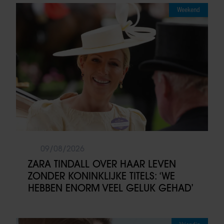
Weekend
09/08/2026
ZARA TINDALL OVER HAAR LEVEN
ZONDER KONINKLIJKE TITELS: ‘WE
HEBBEN ENORM VEEL GELUK GEHAD’