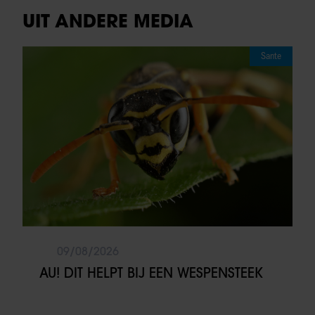
UIT ANDERE MEDIA
Sante
09/08/2026
AU! DIT HELPT BIJ EEN WESPENSTEEK