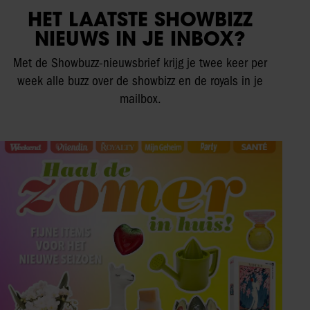
HET LAATSTE SHOWBIZZ
NIEUWS IN JE INBOX?
Met de Showbuzz-nieuwsbrief krijg je twee keer per
week alle buzz over de showbizz en de royals in je
mailbox.