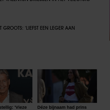
GROOTS: ‘LIEFST EEN LEGER AAN