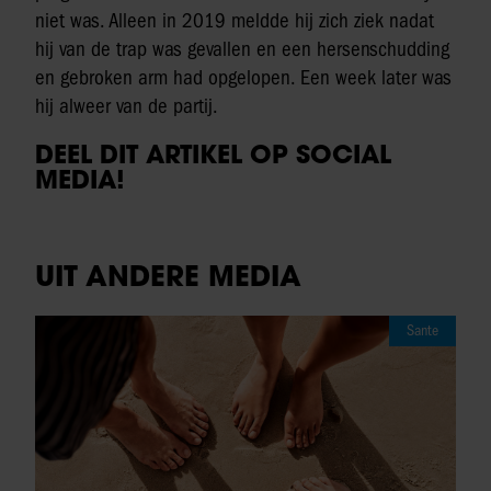
niet was. Alleen in 2019 meldde hij zich ziek nadat
hij van de trap was gevallen en een hersenschudding
en gebroken arm had opgelopen. Een week later was
hij alweer van de partij.
DEEL DIT ARTIKEL OP SOCIAL
MEDIA!
UIT ANDERE MEDIA
Sante