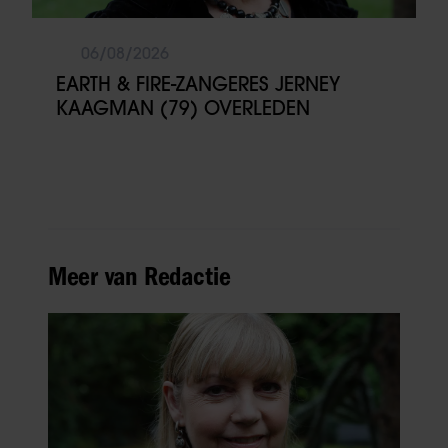
06/08/2026
EARTH & FIRE-ZANGERES JERNEY
KAAGMAN (79) OVERLEDEN
Meer van Redactie