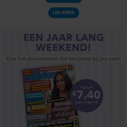
LOS KOPEN