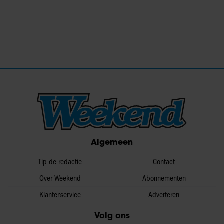
Algemeen
Tip de redactie
Contact
Over Weekend
Abonnementen
Klantenservice
Adverteren
Volg ons