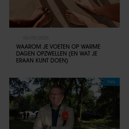
06/08/2026
WAAROM JE VOETEN OP WARME
DAGEN OPZWELLEN (EN WAT JE
ERAAN KUNT DOEN)
Party