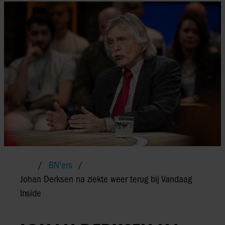
BN'ers
Johan Derksen na ziekte weer terug bij Vandaag
Inside