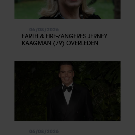
06/08/2026
EARTH & FIRE-ZANGERES JERNEY
KAAGMAN (79) OVERLEDEN
06/08/2026