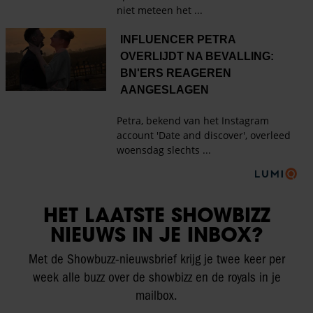
HET LAATSTE SHOWBIZZ
NIEUWS IN JE INBOX?
Met de Showbuzz-nieuwsbrief krijg je twee keer per
week alle buzz over de showbizz en de royals in je
mailbox.