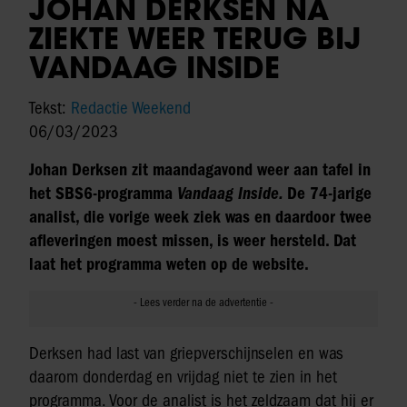
JOHAN DERKSEN NA
ZIEKTE WEER TERUG BIJ
VANDAAG INSIDE
Tekst:
Redactie Weekend
06/03/2023
Johan Derksen zit maandagavond weer aan tafel in
het SBS6-programma
Vandaag Inside.
De 74-jarige
analist, die vorige week ziek was en daardoor twee
afleveringen moest missen, is weer hersteld. Dat
laat het programma weten op de website.
Derksen had last van griepverschijnselen en was
daarom donderdag en vrijdag niet te zien in het
programma. Voor de analist is het zeldzaam dat hij er