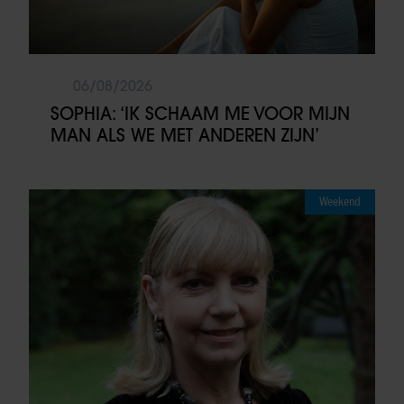
06/08/2026
SOPHIA: ‘IK SCHAAM ME VOOR MIJN
MAN ALS WE MET ANDEREN ZIJN’
Weekend