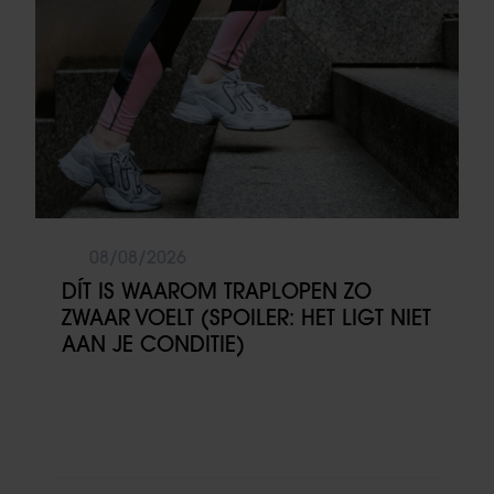
08/08/2026
DÍT IS WAAROM TRAPLOPEN ZO
ZWAAR VOELT (SPOILER: HET LIGT NIET
AAN JE CONDITIE)