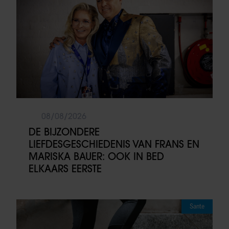
08/08/2026
DE BIJZONDERE
LIEFDESGESCHIEDENIS VAN FRANS EN
MARISKA BAUER: OOK IN BED
ELKAARS EERSTE
Sante