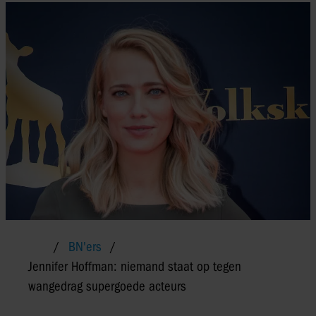
BN'ers
Jennifer Hoffman: niemand staat op tegen
wangedrag supergoede acteurs