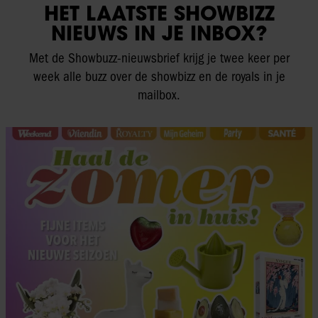
HET LAATSTE SHOWBIZZ
NIEUWS IN JE INBOX?
Met de Showbuzz-nieuwsbrief krijg je twee keer per
week alle buzz over de showbizz en de royals in je
mailbox.