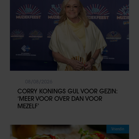
08/08/2026
CORRY KONINGS GUL VOOR GEZIN:
‘MEER VOOR OVER DAN VOOR
MEZELF’
Vriendin