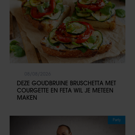
08/08/2026
DEZE GOUDBRUINE BRUSCHETTA MET
COURGETTE EN FETA WIL JE METEEN
MAKEN
Party