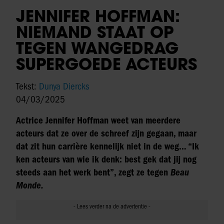
JENNIFER HOFFMAN:
NIEMAND STAAT OP
TEGEN WANGEDRAG
SUPERGOEDE ACTEURS
Tekst:
Dunya Diercks
04/03/2025
Actrice Jennifer Hoffman weet van meerdere
acteurs dat ze over de schreef zijn gegaan, maar
dat zit hun carrière kennelijk niet in de weg… “Ik
ken acteurs van wie ik denk: best gek dat jij nog
steeds aan het werk bent”, zegt ze tegen
Beau
Monde.