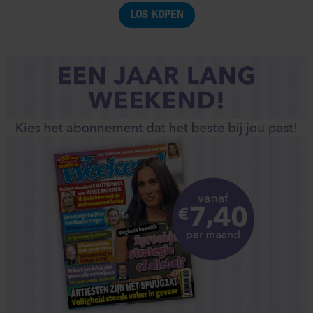
LOS KOPEN