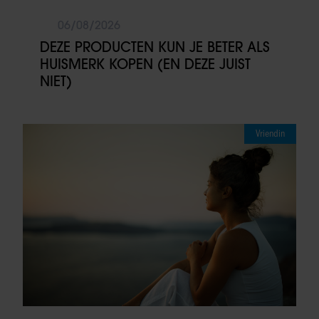
06/08/2026
DEZE PRODUCTEN KUN JE BETER ALS
HUISMERK KOPEN (EN DEZE JUIST
NIET)
Vriendin