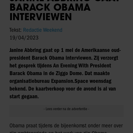
BARACK OBAMA
INTERVIEWEN
Tekst:
Redactie Weekend
19/04/2023
Janine Abbring gaat op 1 mei de Amerikaanse oud-
president Barack Obama interviewen. Zij verzorgt
het gesprek tijdens An Evening With President
Barack Obama in de Ziggo Dome. Dat maakte
organisatiebureau Expansion.Space woensdag
bekend. De kaartverkoop voor de avond is al van
start gegaan.
Obama praat tijdens de bijeenkomst onder meer over