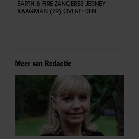
EARTH & FIRE-ZANGERES JERNEY
KAAGMAN (79) OVERLEDEN
Meer van Redactie