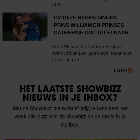
HET LAATSTE SHOWBIZZ
NIEUWS IN JE INBOX?
Met de Showbuzz-nieuwsbrief krijg je twee keer per
week alle buzz over de showbizz en de royals in je
mailbox.