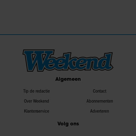
Algemeen
Tip de redactie
Contact
Over Weekend
Abonnementen
Klantenservice
Adverteren
Volg ons