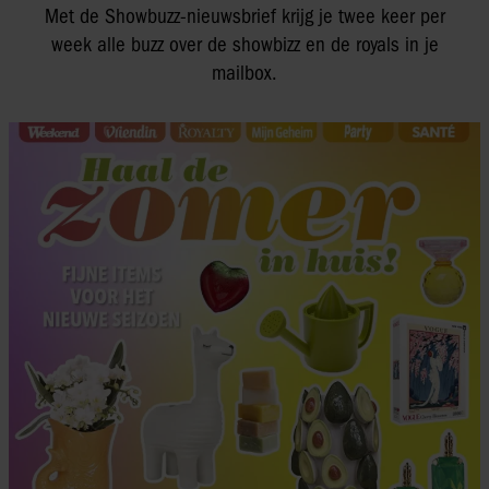
Met de Showbuzz-nieuwsbrief krijg je twee keer per
week alle buzz over de showbizz en de royals in je
mailbox.