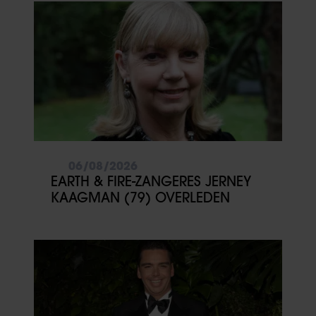
06/08/2026
EARTH & FIRE-ZANGERES JERNEY
KAAGMAN (79) OVERLEDEN