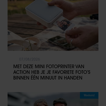
07/08/2026
MET DEZE MINI FOTOPRINTER VAN
ACTION HEB JE JE FAVORIETE FOTO’S
BINNEN ÉÉN MINUUT IN HANDEN
Weekend