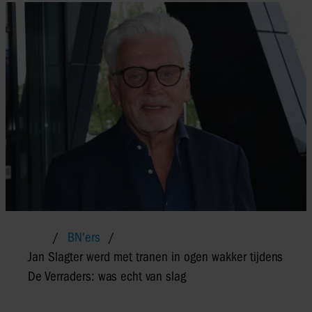
BN'ers
Jan Slagter werd met tranen in ogen wakker tijdens
De Verraders: was echt van slag