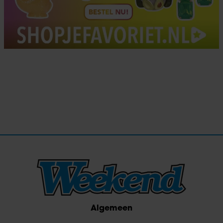
Algemeen