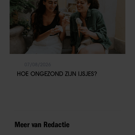
07/08/2026
HOE ONGEZOND ZIJN IJSJES?
Meer van Redactie