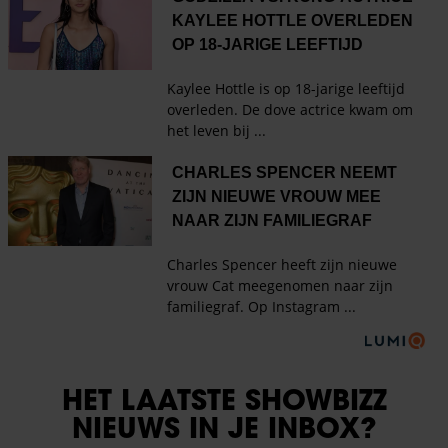
HET LAATSTE SHOWBIZZ
NIEUWS IN JE INBOX?