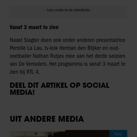
Vanaf 3 maart te zien
Naast Slagter doen ook onder anderen presentatrice
Pernille La Lau, tv-kok Herman den Blijker en oud-
voetballer Nathan Rutjes mee aan het derde seizoen
van De Verraders. Het programma is vanaf 3 maart te
zien bij RTL 4.
DEEL DIT ARTIKEL OP SOCIAL
MEDIA!
UIT ANDERE MEDIA
Party