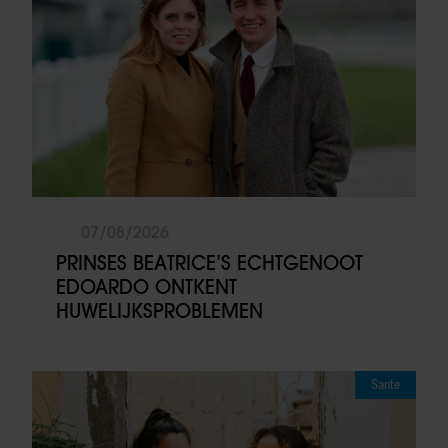
07/08/2026
PRINSES BEATRICE’S ECHTGENOOT
EDOARDO ONTKENT
HUWELIJKSPROBLEMEN
Sante