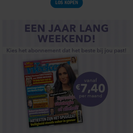
LOS KOPEN