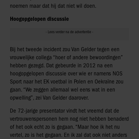
noemen maar dat hij dat niet wil doen.
Hoogopgelopen discussie
Bij het tweede incident zou Van Gelder tegen een
vrouwelijke collega “hoer of andere bewoordingen”
hebben gezegd. Dat gebeurde in 2012 na een
hoogopgelopen discussie over wie er namens NOS
Sport naar het EK voetbal in Polen en Oekraïne zou
gaan. “We zeggen allemaal wel eens wat in een
opwelling”, zei Van Gelder daarover.
De 72-jarige presentator vindt het vreemd dat de
vertrouwenspersonen hem nog niet hebben benaderd
of het ook echt zo is gegaan. “Maar hoe ik het nu
vertel, zo is het gegaan. En ik zal dat ook niet anders