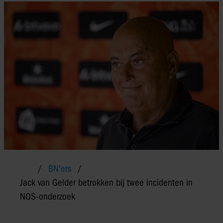
BN'ers
Jack van Gelder betrokken bij twee incidenten in
NOS-onderzoek