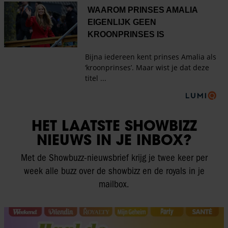
HET LAATSTE SHOWBIZZ
NIEUWS IN JE INBOX?
Met de Showbuzz-nieuwsbrief krijg je twee keer per
week alle buzz over de showbizz en de royals in je
mailbox.