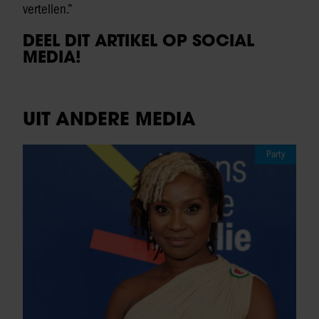
vertellen.”
DEEL DIT ARTIKEL OP SOCIAL
MEDIA!
UIT ANDERE MEDIA
Party