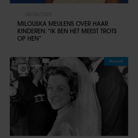
08/08/2026
MILOUSKA MEULENS OVER HAAR
KINDEREN: “IK BEN HET MEEST TROTS
OP HEN”
Weekend