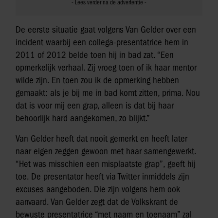
De eerste situatie gaat volgens Van Gelder over een
incident waarbij een collega-presentatrice hem in
2011 of 2012 belde toen hij in bad zat. “Een
opmerkelijk verhaal. Zij vroeg toen of ik haar mentor
wilde zijn. En toen zou ik de opmerking hebben
gemaakt: als je bij me in bad komt zitten, prima. Nou
dat is voor mij een grap, alleen is dat bij haar
behoorlijk hard aangekomen, zo blijkt.”
Van Gelder heeft dat nooit gemerkt en heeft later
naar eigen zeggen gewoon met haar samengewerkt.
“Het was misschien een misplaatste grap”, geeft hij
toe. De presentator heeft via Twitter inmiddels zijn
excuses aangeboden. Die zijn volgens hem ook
aanvaard. Van Gelder zegt dat de Volkskrant de
bewuste presentatrice “met naam en toenaam” zal