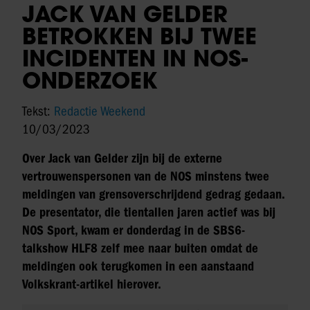
JACK VAN GELDER
BETROKKEN BIJ TWEE
INCIDENTEN IN NOS-
ONDERZOEK
Tekst:
Redactie Weekend
10/03/2023
Over Jack van Gelder zijn bij de externe
vertrouwenspersonen van de NOS minstens twee
meldingen van grensoverschrijdend gedrag gedaan.
De presentator, die tientallen jaren actief was bij
NOS Sport, kwam er donderdag in de SBS6-
talkshow HLF8 zelf mee naar buiten omdat de
meldingen ook terugkomen in een aanstaand
Volkskrant-artikel hierover.