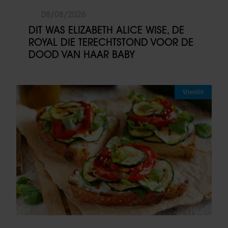
08/08/2026
DIT WAS ELIZABETH ALICE WISE, DE
ROYAL DIE TERECHTSTOND VOOR DE
DOOD VAN HAAR BABY
Vriendin