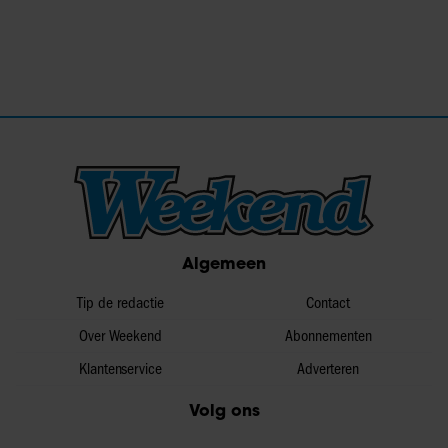
Algemeen
Tip de redactie
Contact
Over Weekend
Abonnementen
Klantenservice
Adverteren
Volg ons