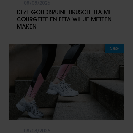
08/08/2026
DEZE GOUDBRUINE BRUSCHETTA MET
COURGETTE EN FETA WIL JE METEEN
MAKEN
Sante
08/08/2026