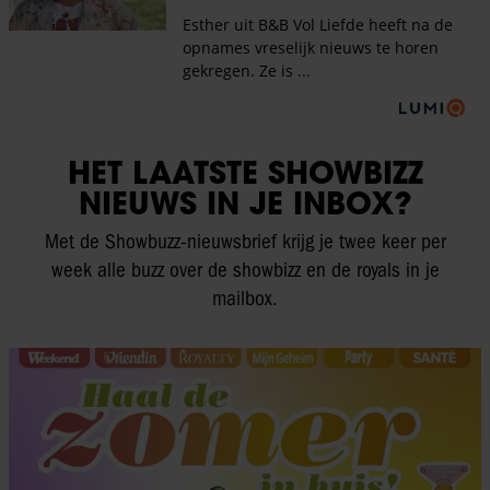
HET LAATSTE SHOWBIZZ
NIEUWS IN JE INBOX?
Met de Showbuzz-nieuwsbrief krijg je twee keer per
week alle buzz over de showbizz en de royals in je
mailbox.