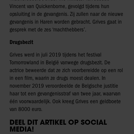
Vincent van Quickenborne, gevolgd tijdens hun
opsluiting in de gevangenis. Zij zullen naar de nieuwe
gevangenis in Haren worden gebracht. Grives gaat in
gesprek met de zes ‘machthebbers’.
Drugsbezit
Grives werd in juli 2019 tijdens het festival
Tomorrowland in België vanwege drugsbezit. De
actrice beweerde dat ze zich voorbereidde op een rol
in een film, waarin ze drugs moest dealen. In
november 2019 veroordeelde de Belgische justitie
haar tot een gevangenisstraf van twee jaar, waarvan
één voorwaardelijk. Ook kreeg Grives een geldboete
van 8000 euro.
DEEL DIT ARTIKEL OP SOCIAL
MEDIA!