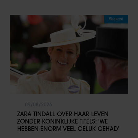
Weekend
09/08/2026
ZARA TINDALL OVER HAAR LEVEN
ZONDER KONINKLIJKE TITELS: ‘WE
HEBBEN ENORM VEEL GELUK GEHAD’