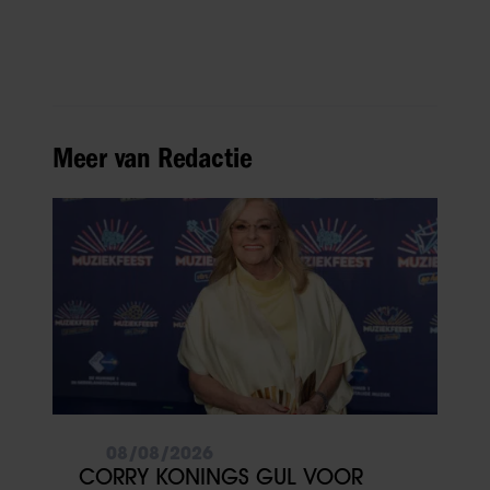
Meer van Redactie
08/08/2026
CORRY KONINGS GUL VOOR