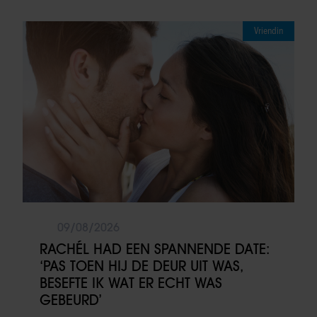
Vriendin
09/08/2026
RACHÉL HAD EEN SPANNENDE DATE:
‘PAS TOEN HIJ DE DEUR UIT WAS,
BESEFTE IK WAT ER ECHT WAS
GEBEURD’