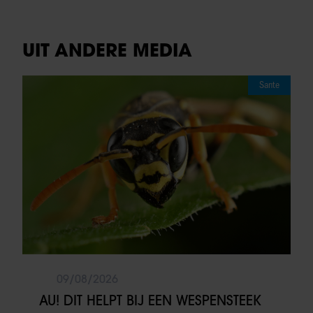
UIT ANDERE MEDIA
Sante
09/08/2026
AU! DIT HELPT BIJ EEN WESPENSTEEK