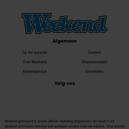
Algemeen
Tip de redactie
Contact
Over Weekend
Abonnementen
Klantenservice
Adverteren
Volg ons
Weekend participeert in diverse affiliate marketing programma’s, dat houdt in dat
Weekend commissies ontvangt voor aankopen middels links van retailers. Deze website