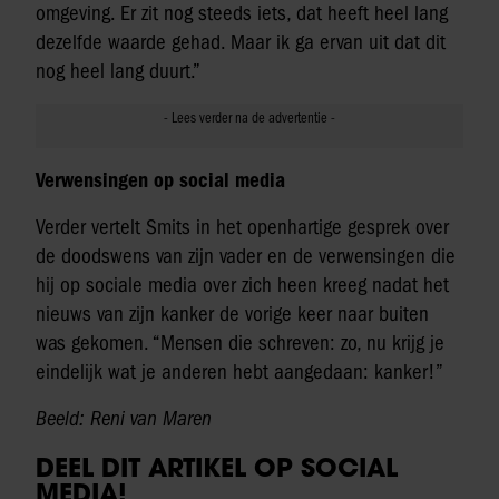
omgeving. Er zit nog steeds iets, dat heeft heel lang
dezelfde waarde gehad. Maar ik ga ervan uit dat dit
nog heel lang duurt.”
Verwensingen op social media
Verder vertelt Smits in het openhartige gesprek over
de doodswens van zijn vader en de verwensingen die
hij op sociale media over zich heen kreeg nadat het
nieuws van zijn kanker de vorige keer naar buiten
was gekomen. “Mensen die schreven: zo, nu krijg je
eindelijk wat je anderen hebt aangedaan: kanker!”
Beeld: Reni van Maren
DEEL DIT ARTIKEL OP SOCIAL
MEDIA!