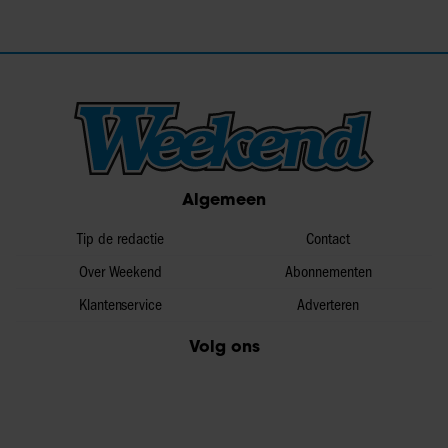
Algemeen
Tip de redactie
Contact
Over Weekend
Abonnementen
Klantenservice
Adverteren
Volg ons