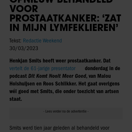
VOOR
PROSTAATKANKER: ‘ZAT
IN MIJN LYMFEKLIEREN’
Tekst:
Redactie Weekend
30/03/2023
Henkjan Smits heeft weer prostaatkanker. Dat
vertelt de 61-jarige presentator
donderdag in de
podcast
Dit Komt Nooit Meer Goed
, van Malou
Holshuijsen en Roos Schlikker. Het gaat overigens
wél goed met Smits, die onder toezicht van artsen
staat.
Smits werd tien jaar geleden al behandeld voor