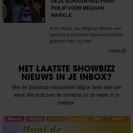
HET LAATSTE SHOWBIZZ
NIEUWS IN JE INBOX?
Met de Showbuzz-nieuwsbrief krijg je twee keer per
week alle buzz over de showbizz en de royals in je
mailbox.