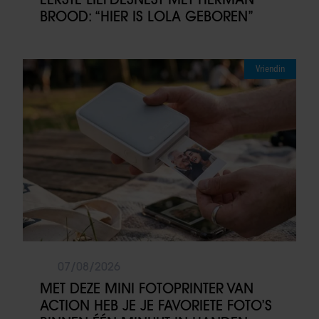
BROOD: “HIER IS LOLA GEBOREN”
Vriendin
07/08/2026
MET DEZE MINI FOTOPRINTER VAN
ACTION HEB JE JE FAVORIETE FOTO’S