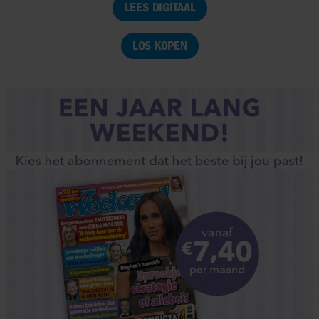
LEES DIGITAAL
LOS KOPEN