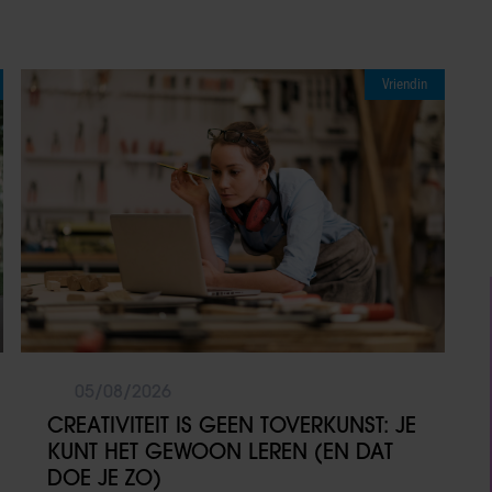
Vriendin
05/08/2026
CREATIVITEIT IS GEEN TOVERKUNST: JE
KUNT HET GEWOON LEREN (EN DAT
DOE JE ZO)