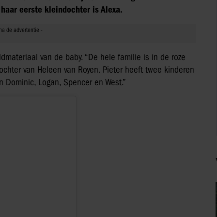
haar eerste kleindochter is Alexa.
dmateriaal van de baby. “De hele familie is in de roze
 dochter van Heleen van Royen. Pieter heeft twee kinderen
van Dominic, Logan, Spencer en West.”