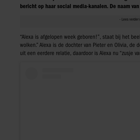
bericht op haar social media-kanalen. De naam van 
“Alexa is afgelopen week geboren!”, staat bij het beel
wolken.” Alexa is de dochter van Pieter en Olivia, de
uit een eerdere relatie, daardoor is Alexa nu “zusje 