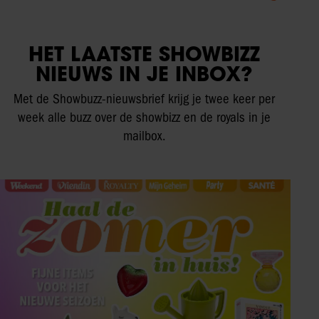
HET LAATSTE SHOWBIZZ
NIEUWS IN JE INBOX?
Met de Showbuzz-nieuwsbrief krijg je twee keer per
week alle buzz over de showbizz en de royals in je
mailbox.