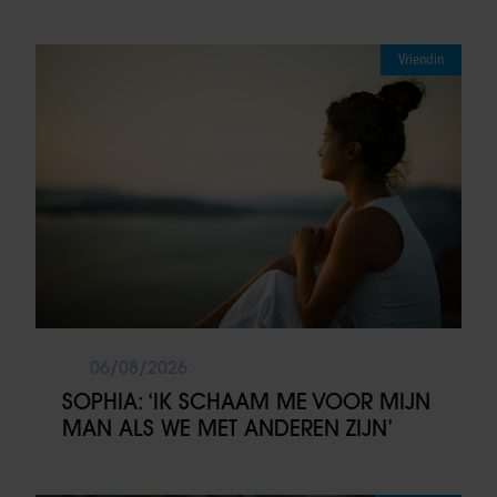
Vriendin
06/08/2026
SOPHIA: ‘IK SCHAAM ME VOOR MIJN
MAN ALS WE MET ANDEREN ZIJN’