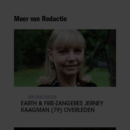
Meer van Redactie
06/08/2026
EARTH & FIRE-ZANGERES JERNEY
KAAGMAN (79) OVERLEDEN