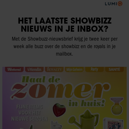
HET LAATSTE SHOWBIZZ
NIEUWS IN JE INBOX?
Met de Showbuzz-nieuwsbrief krijg je twee keer per
week alle buzz over de showbizz en de royals in je
mailbox.