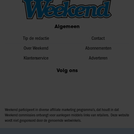
Algemeen
Tip de redactie
Contact
Over Weekend
Abonnementen
Klantenservice
Adverteren
Volg ons
Weekend participeert in diverse affiliate marketing programma’s, dat houdt in dat
Weekend commissies ontvangt voor aankopen middels links van retailers. Deze website
wordt niet gesponsord door de genoemde webwinkels.