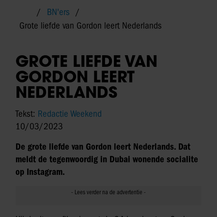
BN'ers
Grote liefde van Gordon leert Nederlands
GROTE LIEFDE VAN
GORDON LEERT
NEDERLANDS
Tekst:
Redactie Weekend
10/03/2023
De grote liefde van Gordon leert Nederlands. Dat
meldt de tegenwoordig in Dubai wonende socialite
op Instagram.