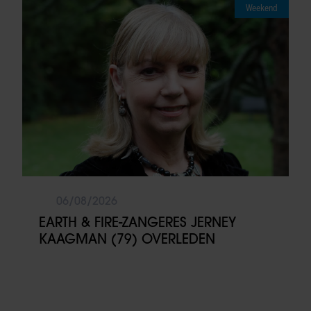
Weekend
06/08/2026
EARTH & FIRE-ZANGERES JERNEY
KAAGMAN (79) OVERLEDEN