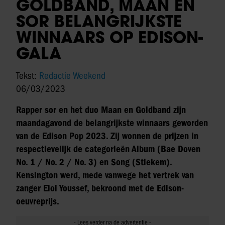
GOLDBAND, MAAN EN
SOR BELANGRIJKSTE
WINNAARS OP EDISON-
GALA
Tekst:
Redactie Weekend
06/03/2023
Rapper sor en het duo Maan en Goldband zijn
maandagavond de belangrijkste winnaars geworden
van de Edison Pop 2023. Zij wonnen de prijzen in
respectievelijk de categorieën Album (Bae Doven
No. 1 / No. 2 / No. 3) en Song (Stiekem).
Kensington werd, mede vanwege het vertrek van
zanger Eloi Youssef, bekroond met de Edison-
oeuvreprijs.