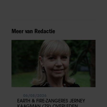
Meer van Redactie
06/08/2026
EARTH & FIRE-ZANGERES JERNEY
KAAGMAN (79) OVERLEDEN