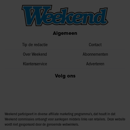
Algemeen
Tip de redactie
Contact
Over Weekend
Abonnementen
Klantenservice
Adverteren
Volg ons
Weekend participeert in diverse affiliate marketing programma’s, dat houdt in dat
Weekend commissies ontvangt voor aankopen middels links van retailers. Deze website
wordt niet gesponsord door de genoemde webwinkels.