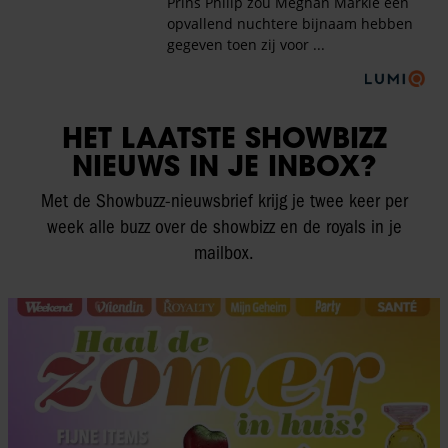
HET LAATSTE SHOWBIZZ
NIEUWS IN JE INBOX?
Met de Showbuzz-nieuwsbrief krijg je twee keer per
week alle buzz over de showbizz en de royals in je
mailbox.