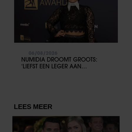
06/08/2026
NUMIDIA DROOMT GROOTS:
‘LIEFST EEN LEGER AAN
KINDEREN’