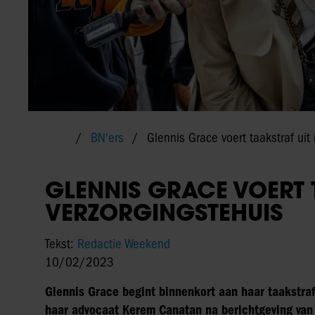
BN'ers
Glennis Grace voert taakstraf uit 
GLENNIS GRACE VOERT 
VERZORGINGSTEHUIS
Tekst:
Redactie Weekend
10/02/2023
Glennis Grace begint binnenkort aan haar taakstraf.
haar advocaat Kerem Canatan na berichtgeving va