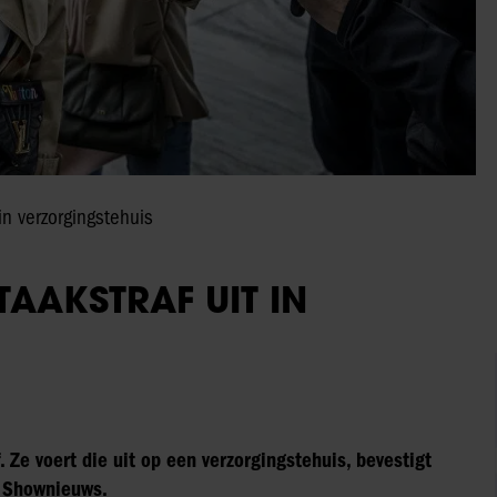
in verzorgingstehuis
TAAKSTRAF UIT IN
 Ze voert die uit op een verzorgingstehuis, bevestigt
n Shownieuws.