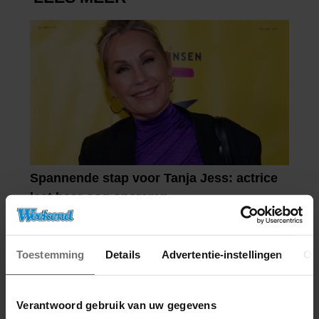
Toestemming
Details
Advertentie-instellingen
Ov
Verantwoord gebruik van uw gegevens