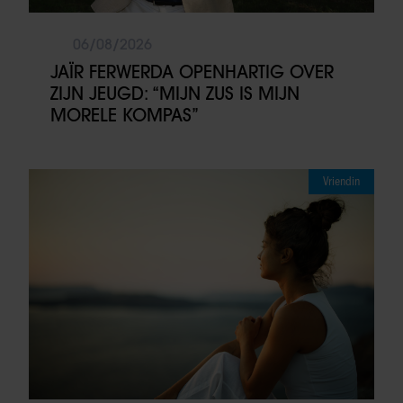
06/08/2026
JAÏR FERWERDA OPENHARTIG OVER
ZIJN JEUGD: “MIJN ZUS IS MIJN
MORELE KOMPAS”
Vriendin